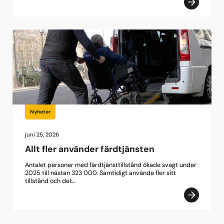
Nyheter
juni 25, 2026
Allt fler använder färdtjänsten
Antalet personer med färdtjänsttillstånd ökade svagt under
2025 till nästan 323 000. Samtidigt använde fler sitt
tillstånd och det…