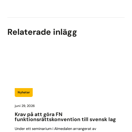
Relaterade inlägg
Nyheter
juni 29, 2026
Krav på att göra FN
funktionsrättskonvention till svensk lag
Under ett seminarium i Almedalen arrangerat av