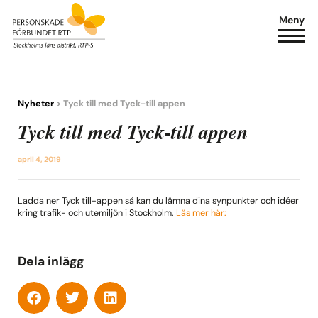
Meny
Nyheter
> Tyck till med Tyck-till appen
Tyck till med Tyck-till appen
april 4, 2019
Ladda ner Tyck till-appen så kan du lämna dina synpunkter och idéer
kring trafik- och utemiljön i Stockholm.
Läs mer här:
Dela inlägg