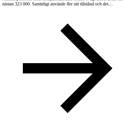
nästan 323 000. Samtidigt använde fler sitt tillstånd och det…