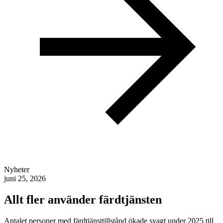
Nyheter
juni 25, 2026
Allt fler använder färdtjänsten
Antalet personer med färdtjänsttillstånd ökade svagt under 2025 till