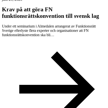
Krav på att göra FN
funktionsrättskonvention till svensk lag
Under ett seminarium i Almedalen arrangerat av Funktionsrätt
Sverige efterlyste flera experter och organisationer att FN
funktionsrättskonvention ska bli…