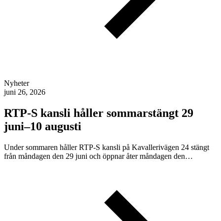
Nyheter
juni 26, 2026
RTP-S kansli håller sommarstängt 29
juni–10 augusti
Under sommaren håller RTP-S kansli på Kavallerivägen 24 stängt
från måndagen den 29 juni och öppnar åter måndagen den…