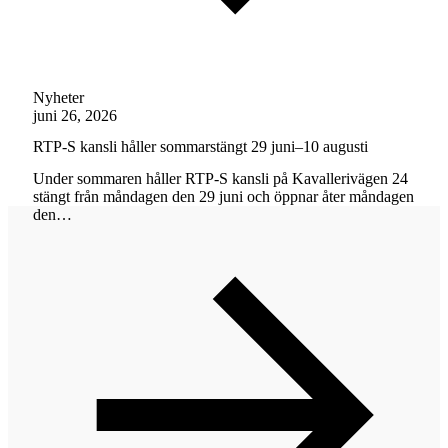
Nyheter
juni 26, 2026
RTP-S kansli håller sommarstängt 29 juni–10 augusti
Under sommaren håller RTP-S kansli på Kavallerivägen 24
stängt från måndagen den 29 juni och öppnar åter måndagen
den…