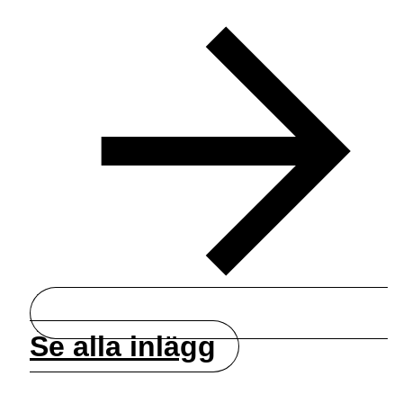
Se alla inlägg