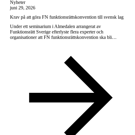
Nyheter
juni 29, 2026
Krav på att göra FN funktionsrättskonvention till svensk lag
Under ett seminarium i Almedalen arrangerat av
Funktionsrätt Sverige efterlyste flera experter och
organisationer att FN funktionsrättskonvention ska bli…