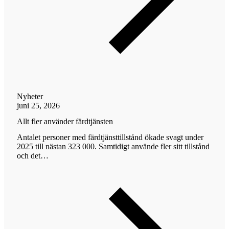
Nyheter
juni 25, 2026
Allt fler använder färdtjänsten
Antalet personer med färdtjänsttillstånd ökade svagt under
2025 till nästan 323 000. Samtidigt använde fler sitt tillstånd
och det…