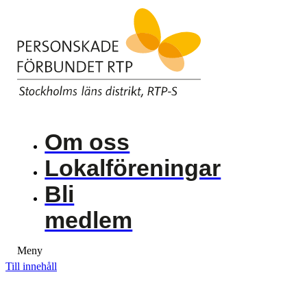
Om oss
Lokalföreningar
Bli
medlem
Meny
Till innehåll