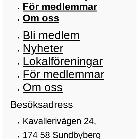
För medlemmar
Om oss
Bli medlem
Nyheter
Lokalföreningar
För medlemmar
Om oss
Besöksadress
Kavallerivägen 24,
174 58 Sundbyberg