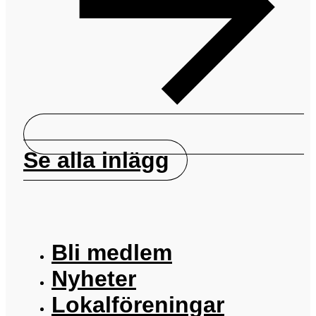
Se alla inlägg
Bli medlem
Nyheter
Lokalföreningar