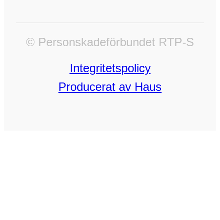
© Personskadeförbundet RTP-S
Integritetspolicy
Producerat av Haus