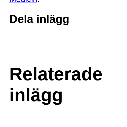
Dela inlägg
Relaterade
inlägg