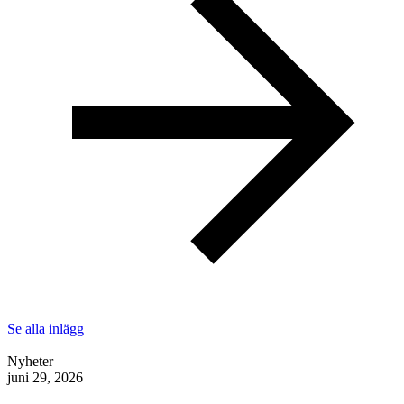
Se alla inlägg
Nyheter
juni 29, 2026