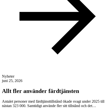
Nyheter
juni 25, 2026
Allt fler använder färdtjänsten
Antalet personer med färdtjänsttillstånd ökade svagt under 2025 till
nästan 323 000. Samtidigt använde fler sitt tillstånd och det…