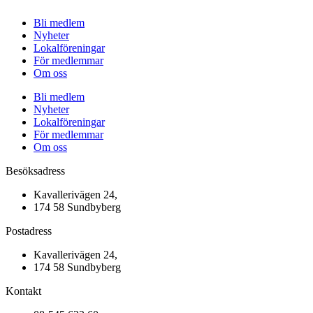
Bli medlem
Nyheter
Lokalföreningar
För medlemmar
Om oss
Bli medlem
Nyheter
Lokalföreningar
För medlemmar
Om oss
Besöksadress
Kavallerivägen 24,
174 58 Sundbyberg
Postadress
Kavallerivägen 24,
174 58 Sundbyberg
Kontakt