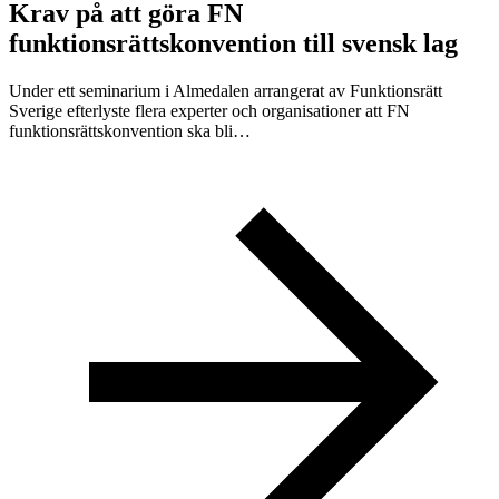
Krav på att göra FN
funktionsrättskonvention till svensk lag
Under ett seminarium i Almedalen arrangerat av Funktionsrätt
Sverige efterlyste flera experter och organisationer att FN
funktionsrättskonvention ska bli…