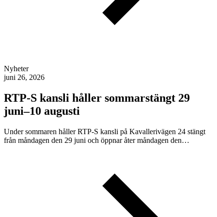
Nyheter
juni 26, 2026
RTP-S kansli håller sommarstängt 29
juni–10 augusti
Under sommaren håller RTP-S kansli på Kavallerivägen 24 stängt
från måndagen den 29 juni och öppnar åter måndagen den…