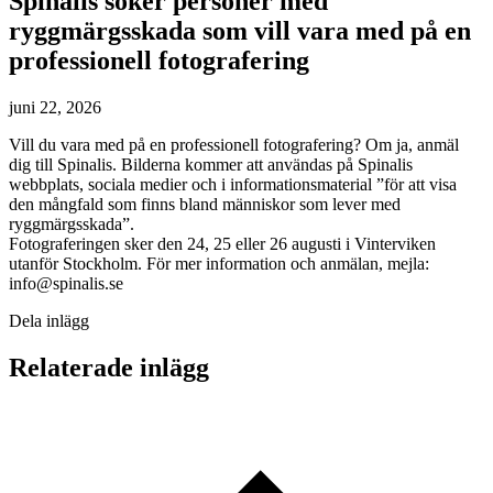
Spinalis söker personer med
ryggmärgsskada som vill vara med på en
professionell fotografering
juni 22, 2026
Vill du vara med på en professionell fotografering? Om ja, anmäl
dig till Spinalis. Bilderna kommer att användas på Spinalis
webbplats, sociala medier och i informationsmaterial ”för att visa
den mångfald som finns bland människor som lever med
ryggmärgsskada”.
Fotograferingen sker den 24, 25 eller 26 augusti i Vinterviken
utanför Stockholm. För mer information och anmälan, mejla:
info@spinalis.se
Dela inlägg
Relaterade inlägg