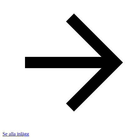
Se alla inlägg