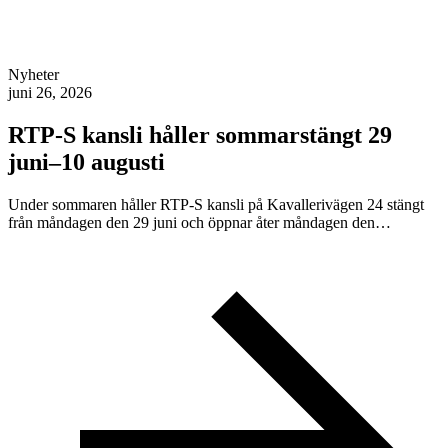
Nyheter
juni 26, 2026
RTP-S kansli håller sommarstängt 29
juni–10 augusti
Under sommaren håller RTP-S kansli på Kavallerivägen 24 stängt
från måndagen den 29 juni och öppnar åter måndagen den…