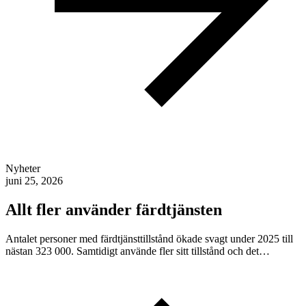
Nyheter
juni 25, 2026
Allt fler använder färdtjänsten
Antalet personer med färdtjänsttillstånd ökade svagt under 2025 till
nästan 323 000. Samtidigt använde fler sitt tillstånd och det…