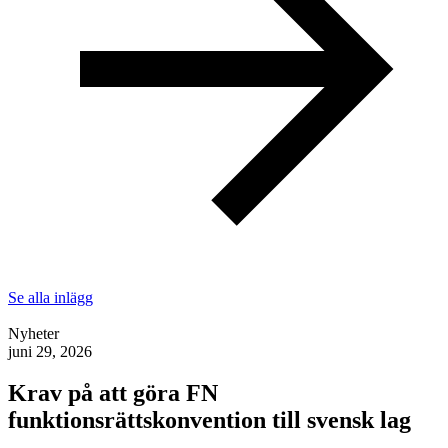
Se alla inlägg
Nyheter
juni 29, 2026
Krav på att göra FN
funktionsrättskonvention till svensk lag