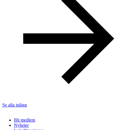
Se alla inlägg
Bli medlem
Nyheter