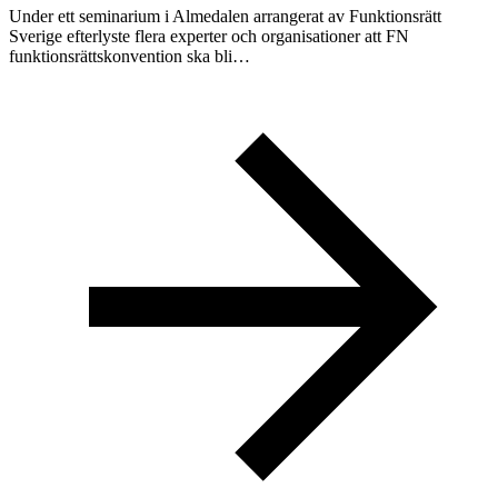
Under ett seminarium i Almedalen arrangerat av Funktionsrätt
Sverige efterlyste flera experter och organisationer att FN
funktionsrättskonvention ska bli…