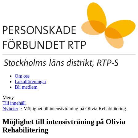
Om oss
Lokalföreningar
Bli medlem
Meny
Till innehåll
Nyheter
> Möjlighet till intensivträning på Olivia Rehabilitering
Möjlighet till intensivträning på Olivia
Rehabilitering