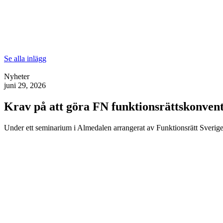
Se alla inlägg
Nyheter
juni 29, 2026
Krav på att göra FN funktionsrättskonventi
Under ett seminarium i Almedalen arrangerat av Funktionsrätt Sverige 