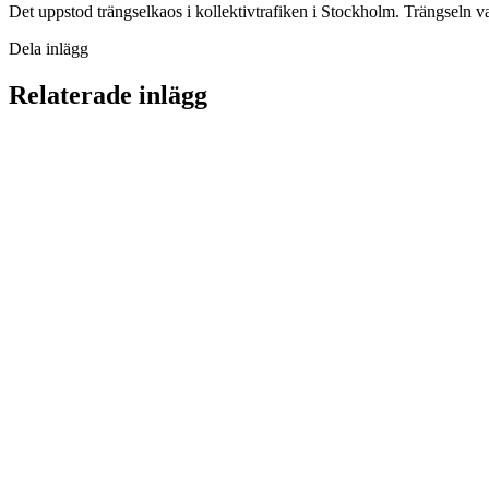
Det uppstod trängselkaos i kollektivtrafiken i Stockholm. Trängseln 
Dela inlägg
Relaterade inlägg