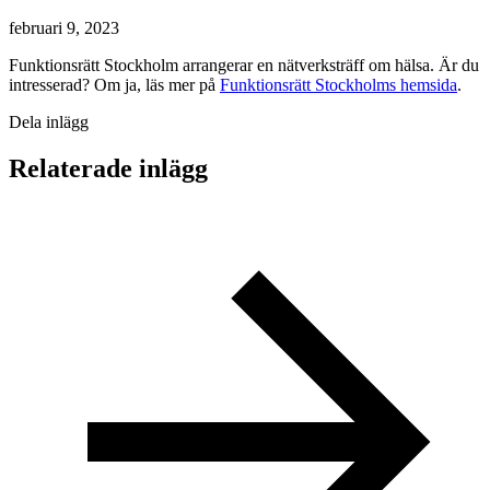
februari 9, 2023
Funktionsrätt Stockholm arrangerar en nätverksträff om hälsa. Är du
intresserad? Om ja, läs mer på
Funktionsrätt Stockholms hemsida
.
Dela inlägg
Relaterade inlägg