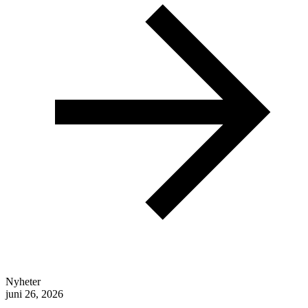
Nyheter
juni 26, 2026