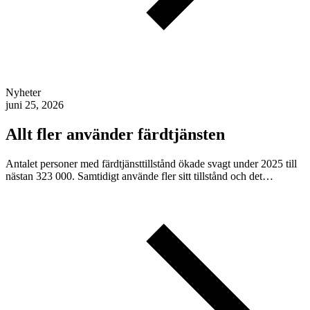
Nyheter
juni 25, 2026
Allt fler använder färdtjänsten
Antalet personer med färdtjänsttillstånd ökade svagt under 2025 till
nästan 323 000. Samtidigt använde fler sitt tillstånd och det…