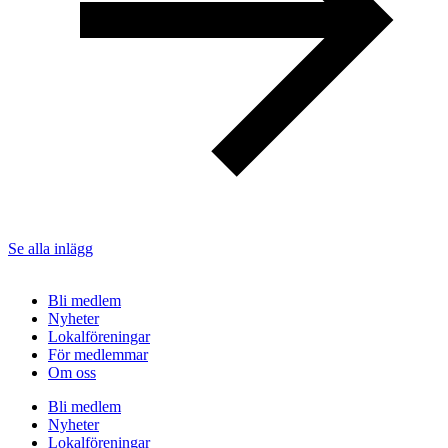
Se alla inlägg
Bli medlem
Nyheter
Lokalföreningar
För medlemmar
Om oss
Bli medlem
Nyheter
Lokalföreningar