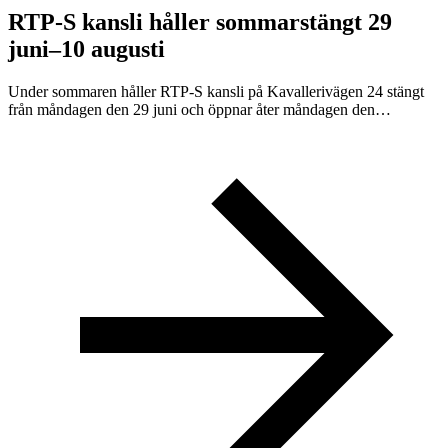
RTP-S kansli håller sommarstängt 29
juni–10 augusti
Under sommaren håller RTP-S kansli på Kavallerivägen 24 stängt
från måndagen den 29 juni och öppnar åter måndagen den…