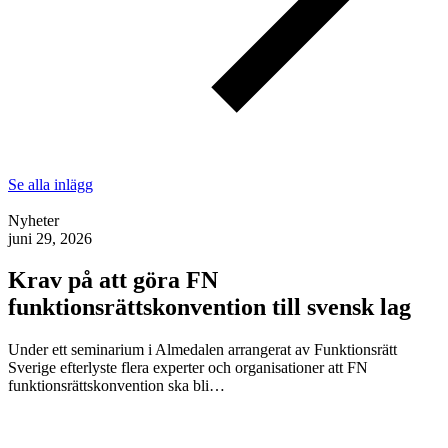
Se alla inlägg
Nyheter
juni 29, 2026
Krav på att göra FN
funktionsrättskonvention till svensk lag
Under ett seminarium i Almedalen arrangerat av Funktionsrätt
Sverige efterlyste flera experter och organisationer att FN
funktionsrättskonvention ska bli…