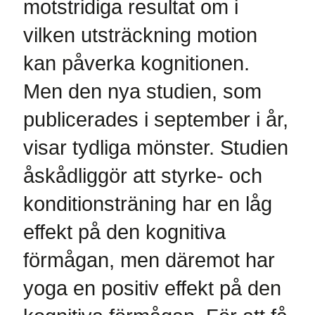
motstridiga resultat om i
vilken utsträckning motion
kan påverka kognitionen.
Men den nya studien, som
publicerades i september i år,
visar tydliga mönster. Studien
åskådliggör att styrke- och
konditionsträning har en låg
effekt på den kognitiva
förmågan, men däremot har
yoga en positiv effekt på den