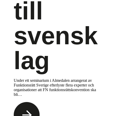
till
svensk
lag
Under ett seminarium i Almedalen arrangerat av
Funktionsrätt Sverige efterlyste flera experter och
organisationer att FN funktionsrättskonvention ska
bli…