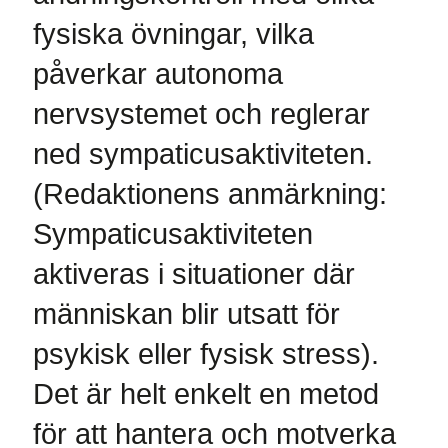
fysiska övningar, vilka
påverkar autonoma
nervsystemet och reglerar
ned sympaticusaktiviteten.
(Redaktionens anmärkning:
Sympaticusaktiviteten
aktiveras i situationer där
människan blir utsatt för
psykisk eller fysisk stress).
Det är helt enkelt en metod
för att hantera och motverka