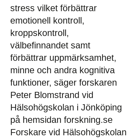
stress vilket förbättrar
emotionell kontroll,
kroppskontroll,
välbefinnandet samt
förbättrar uppmärksamhet,
minne och andra kognitiva
funktioner, säger forskaren
Peter Blomstrand vid
Hälsohögskolan i Jönköping
på hemsidan forskning.se
Forskare vid Hälsohögskolan