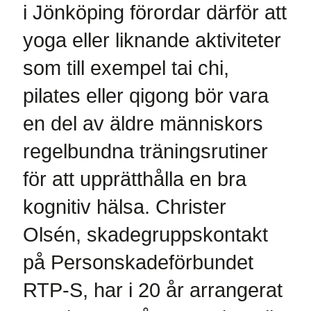
i Jönköping förordar därför att
yoga eller liknande aktiviteter
som till exempel tai chi,
pilates eller qigong bör vara
en del av äldre människors
regelbundna träningsrutiner
för att upprätthålla en bra
kognitiv hälsa. Christer
Olsén, skadegruppskontakt
på Personskadeförbundet
RTP-S, har i 20 år arrangerat