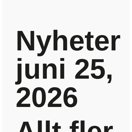
Nyheter
juni 25,
2026
Allt fler