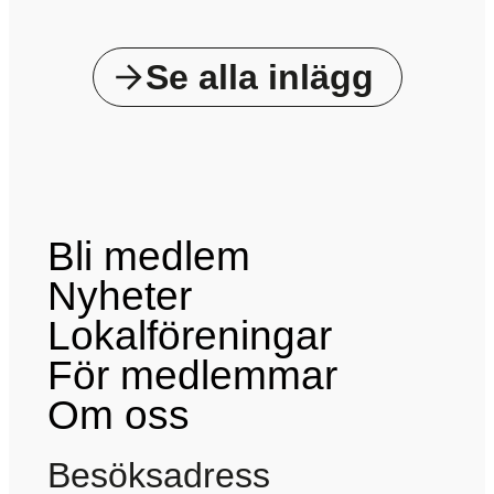
Se alla inlägg
Bli medlem
Nyheter
Lokalföreningar
För medlemmar
Om oss
Besöksadress