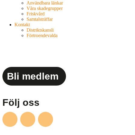
Användbara länkar
Våra skadegrupper
Friskvård
Samtalsträffar
Kontakt
Distriktskansli
Förtroendevalda
Bli medlem
Följ oss