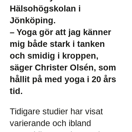
Hälsohögskolan i
Jönköping.
– Yoga gör att jag känner
mig både stark i tanken
och smidig i kroppen,
säger Christer Olsén, som
hållit på med yoga i 20 års
tid.
Tidigare studier har visat
varierande och ibland