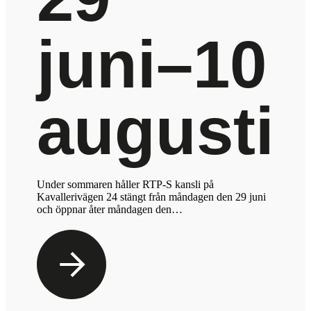
juni–10
augusti
Under sommaren håller RTP-S kansli på
Kavallerivägen 24 stängt från måndagen den 29 juni
och öppnar åter måndagen den…