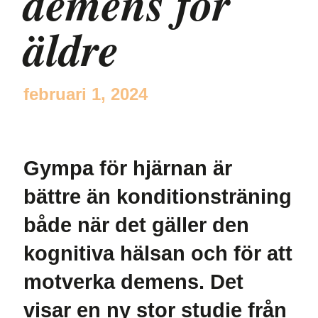
demens för
äldre
februari 1, 2024
Gympa för hjärnan är
bättre än konditionsträning
både när det gäller den
kognitiva hälsan och för att
motverka demens. Det
visar en ny stor studie från