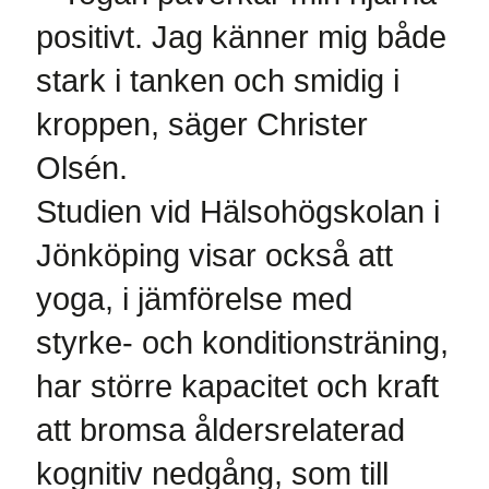
positivt. Jag känner mig både
stark i tanken och smidig i
kroppen, säger Christer
Olsén.
Studien vid Hälsohögskolan i
Jönköping visar också att
yoga, i jämförelse med
styrke- och konditionsträning,
har större kapacitet och kraft
att bromsa åldersrelaterad
kognitiv nedgång, som till