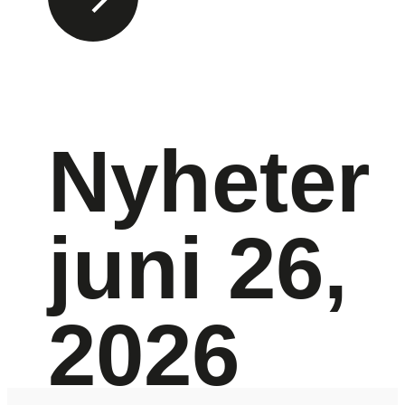
Nyheter
juni 26,
2026