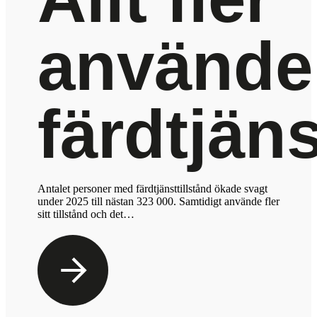
använde
färdtjän
Antalet personer med färdtjänsttillstånd ökade svagt
under 2025 till nästan 323 000. Samtidigt använde fler
sitt tillstånd och det…