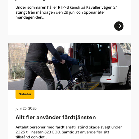
Under sommaren håller RTP-S kansli på Kavallerivägen 24
stängt från måndagen den 29 juni och öppnar åter
måndagen den…
Nyheter
juni 25, 2026
Allt fler använder färdtjänsten
Antalet personer med färdtjänsttillstånd ökade svagt under
2025 till nästan 323 000. Samtidigt använde fler sitt
tillstånd och det…