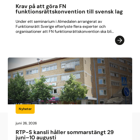
Krav på att göra FN
funktionsrättskonvention till svensk lag
Under ett seminarium i Almedalen arrangerat av
Funktionsrätt Sverige efterlyste flera experter och
organisationer att FN funktionsrättskonvention ska bli…
Nyheter
juni 26, 2026
RTP-S kansli håller sommarstängt 29
juni–10 augusti