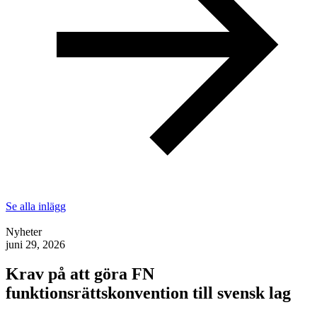
Se alla inlägg
Nyheter
juni 29, 2026
Krav på att göra FN
funktionsrättskonvention till svensk lag