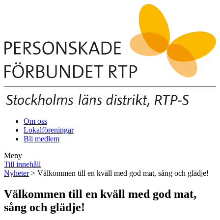
Om oss
Lokalföreningar
Bli medlem
Meny
Till innehåll
Nyheter
> Välkommen till en kväll med god mat, sång och glädje!
Välkommen till en kväll med god mat,
sång och glädje!