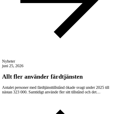
Nyheter
juni 25, 2026
Allt fler använder färdtjänsten
Antalet personer med färdtjänsttillstånd ökade svagt under 2025 till
nästan 323 000. Samtidigt använde fler sitt tillstånd och det…