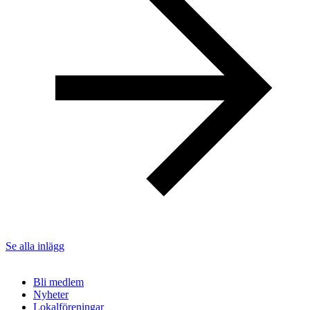
Se alla inlägg
Bli medlem
Nyheter
Lokalföreningar