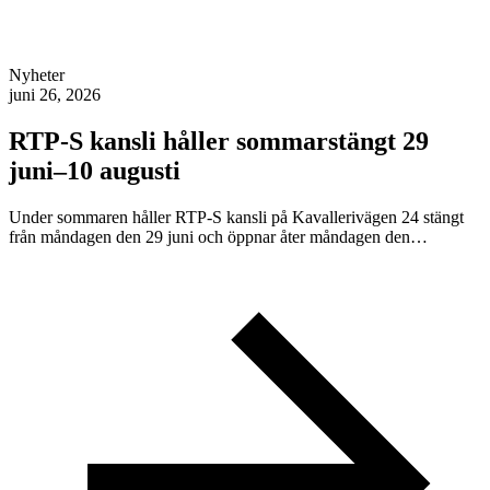
Nyheter
juni 26, 2026
RTP-S kansli håller sommarstängt 29
juni–10 augusti
Under sommaren håller RTP-S kansli på Kavallerivägen 24 stängt
från måndagen den 29 juni och öppnar åter måndagen den…