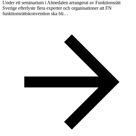
Under ett seminarium i Almedalen arrangerat av Funktionsrätt
Sverige efterlyste flera experter och organisationer att FN
funktionsrättskonvention ska bli…