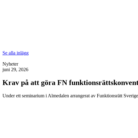
Se alla inlägg
Nyheter
juni 29, 2026
Krav på att göra FN funktionsrättskonventi
Under ett seminarium i Almedalen arrangerat av Funktionsrätt Sverige 