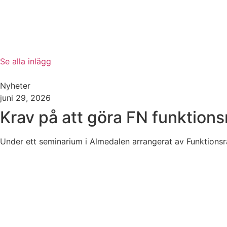
Se alla inlägg
Nyheter
juni 29, 2026
Krav på att göra FN funktionsr
Under ett seminarium i Almedalen arrangerat av Funktionsrä