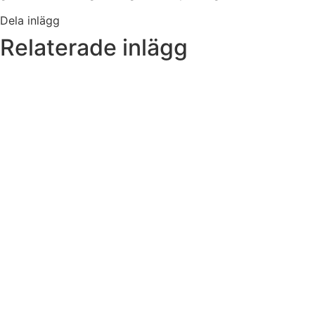
Dela inlägg
Relaterade inlägg