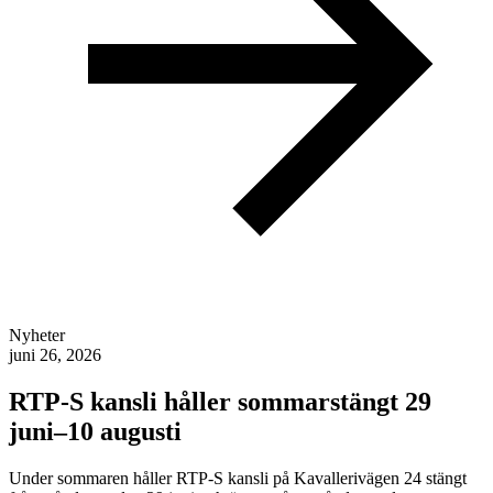
Nyheter
juni 26, 2026
RTP-S kansli håller sommarstängt 29
juni–10 augusti
Under sommaren håller RTP-S kansli på Kavallerivägen 24 stängt