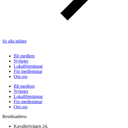
Se alla inlägg
Bli medlem
Nyheter
Lokalföreningar
För medlemmar
Om oss
Bli medlem
Nyheter
Lokalföreningar
För medlemmar
Om oss
Besöksadress
Kavallerivägen 24,