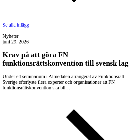
Se alla inlägg
Nyheter
juni 29, 2026
Krav på att göra FN
funktionsrättskonvention till svensk lag
Under ett seminarium i Almedalen arrangerat av Funktionsrätt
Sverige efterlyste flera experter och organisationer att FN
funktionsrättskonvention ska bli…