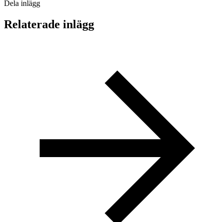
Dela inlägg
Relaterade inlägg