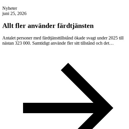
Nyheter
juni 25, 2026
Allt fler använder färdtjänsten
Antalet personer med färdtjänsttillstånd ökade svagt under 2025 till
nästan 323 000. Samtidigt använde fler sitt tillstånd och det…