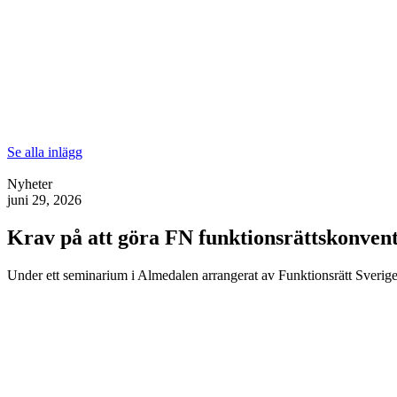
Se alla inlägg
Nyheter
juni 29, 2026
Krav på att göra FN funktionsrättskonventi
Under ett seminarium i Almedalen arrangerat av Funktionsrätt Sverige 