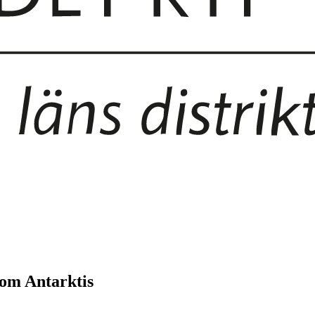
 om Antarktis