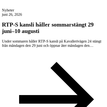
Nyheter
juni 26, 2026
RTP-S kansli håller sommarstängt 29
juni–10 augusti
Under sommaren håller RTP-S kansli på Kavallerivägen 24 stängt
från måndagen den 29 juni och öppnar åter måndagen den…