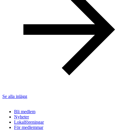
Se alla inlägg
Bli medlem
Nyheter
Lokalföreningar
För medlemmar