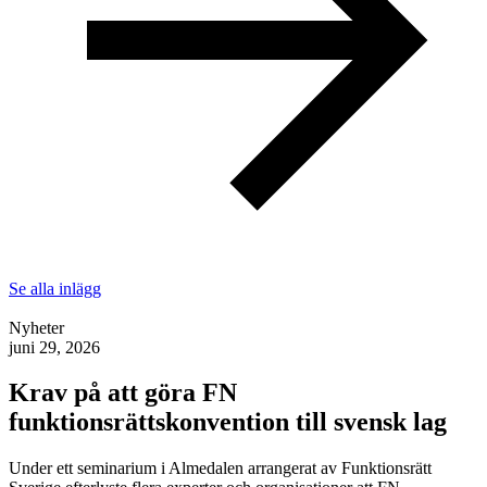
Se alla inlägg
Nyheter
juni 29, 2026
Krav på att göra FN
funktionsrättskonvention till svensk lag
Under ett seminarium i Almedalen arrangerat av Funktionsrätt