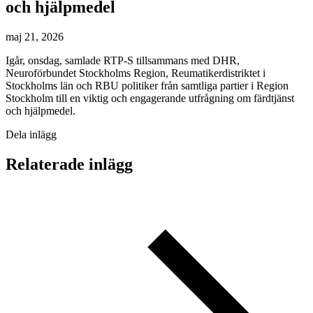
och hjälpmedel
maj 21, 2026
Igår, onsdag, samlade RTP-S tillsammans med DHR,
Neuroförbundet Stockholms Region, Reumatikerdistriktet i
Stockholms län och RBU politiker från samtliga partier i Region
Stockholm till en viktig och engagerande utfrågning om färdtjänst
och hjälpmedel.
Dela inlägg
Relaterade inlägg