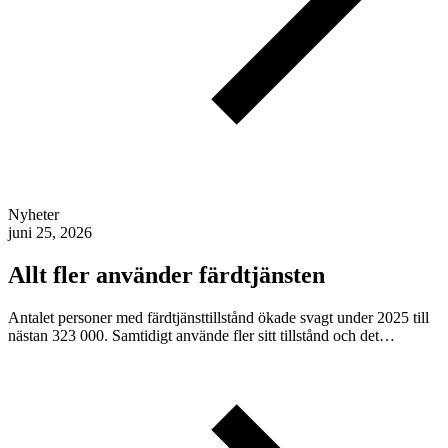
Nyheter
juni 25, 2026
Allt fler använder färdtjänsten
Antalet personer med färdtjänsttillstånd ökade svagt under 2025 till
nästan 323 000. Samtidigt använde fler sitt tillstånd och det…