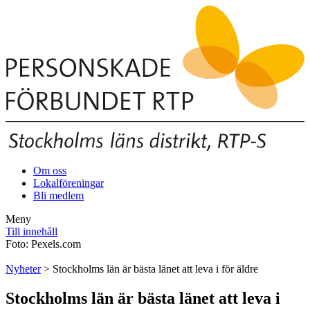
Om oss
Lokalföreningar
Bli medlem
Meny
Till innehåll
Foto: Pexels.com
Nyheter
> Stockholms län är bästa länet att leva i för äldre
Stockholms län är bästa länet att leva i