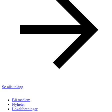
Se alla inlägg
Bli medlem
Nyheter
Lokalföreningar