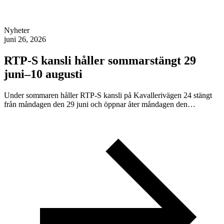
Nyheter
juni 26, 2026
RTP-S kansli håller sommarstängt 29
juni–10 augusti
Under sommaren håller RTP-S kansli på Kavallerivägen 24 stängt
från måndagen den 29 juni och öppnar åter måndagen den…