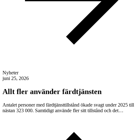
Nyheter
juni 25, 2026
Allt fler använder färdtjänsten
Antalet personer med färdtjänsttillstånd ökade svagt under 2025 till
nästan 323 000. Samtidigt använde fler sitt tillstånd och det…