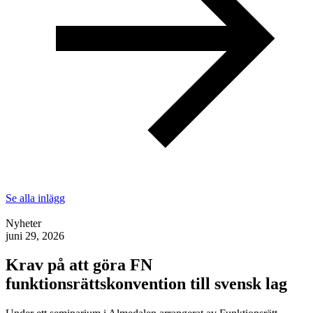
Se alla inlägg
Nyheter
juni 29, 2026
Krav på att göra FN
funktionsrättskonvention till svensk lag