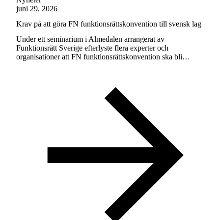
juni 29, 2026
Krav på att göra FN funktionsrättskonvention till svensk lag
Under ett seminarium i Almedalen arrangerat av
Funktionsrätt Sverige efterlyste flera experter och
organisationer att FN funktionsrättskonvention ska bli…