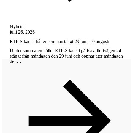
Nyheter
juni 26, 2026
RTP-S kansli håller sommarstängt 29 juni–10 augusti
Under sommaren håller RTP-S kansli på Kavallerivägen 24
stängt från måndagen den 29 juni och öppnar åter måndagen
den…