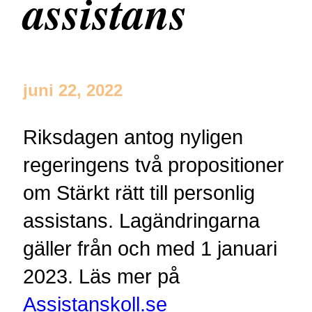
assistans
juni 22, 2022
Riksdagen antog nyligen
regeringens två propositioner
om Stärkt rätt till personlig
assistans. Lagändringarna
gäller från och med 1 januari
2023. Läs mer på
Assistanskoll.se