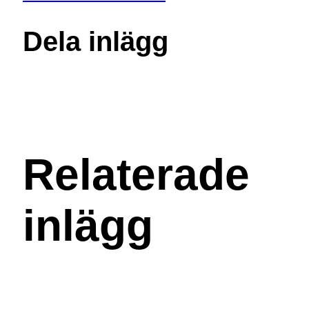
Dela inlägg
Relaterade
inlägg