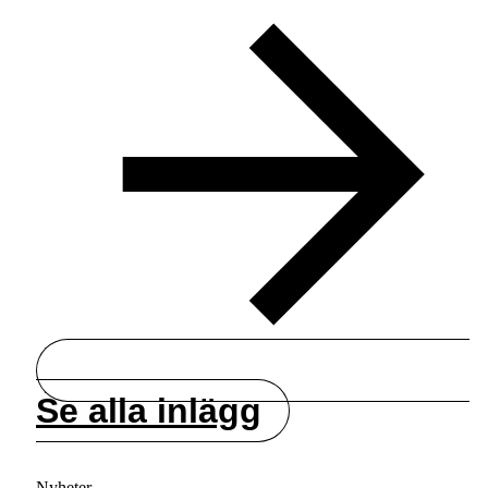
Se alla inlägg
Nyheter