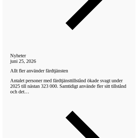
Nyheter
juni 25, 2026
Allt fler använder färdtjänsten
Antalet personer med färdtjänsttillstånd ökade svagt under
2025 till nästan 323 000. Samtidigt använde fler sitt tillstånd
och det…