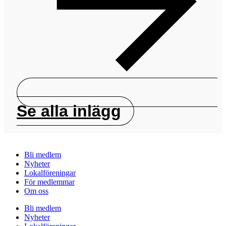
Se alla inlägg
Bli medlem
Nyheter
Lokalföreningar
För medlemmar
Om oss
Bli medlem
Nyheter