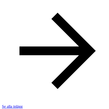
Se alla inlägg