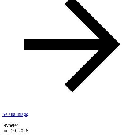
Se alla inlägg
Nyheter
juni 29, 2026