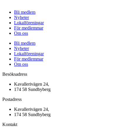
Bli medlem
Nyheter
Lokalföreningar
För medlemmar
Om oss
Bli medlem
Nyheter
Lokalföreningar
För medlemmar
Om oss
Besöksadress
Kavallerivägen 24,
174 58 Sundbyberg
Postadress
Kavallerivägen 24,
174 58 Sundbyberg
Kontakt