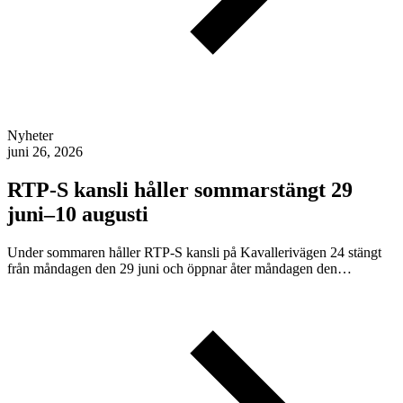
Nyheter
juni 26, 2026
RTP-S kansli håller sommarstängt 29
juni–10 augusti
Under sommaren håller RTP-S kansli på Kavallerivägen 24 stängt
från måndagen den 29 juni och öppnar åter måndagen den…