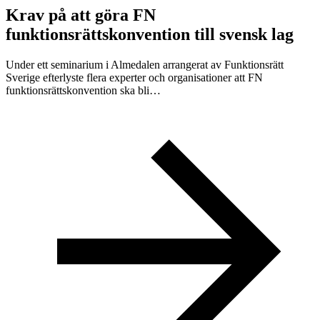
Krav på att göra FN
funktionsrättskonvention till svensk lag
Under ett seminarium i Almedalen arrangerat av Funktionsrätt
Sverige efterlyste flera experter och organisationer att FN
funktionsrättskonvention ska bli…