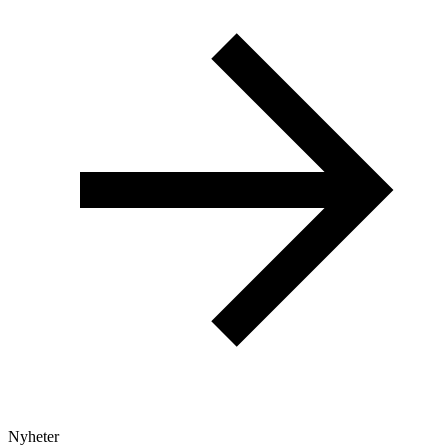
Nyheter