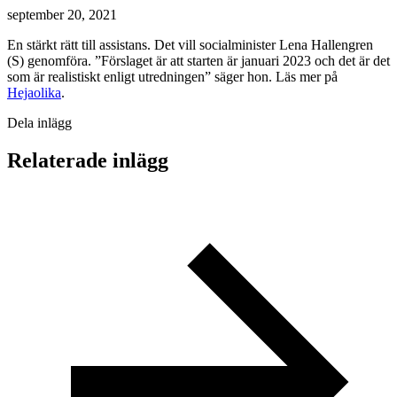
september 20, 2021
En stärkt rätt till assistans. Det vill socialminister Lena Hallengren
(S) genomföra. ”Förslaget är att starten är januari 2023 och det är det
som är realistiskt enligt utredningen” säger hon. Läs mer på
Hejaolika
.
Dela inlägg
Relaterade inlägg