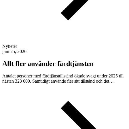
Nyheter
juni 25, 2026
Allt fler använder färdtjänsten
Antalet personer med färdtjänsttillstånd ökade svagt under 2025 till
nästan 323 000. Samtidigt använde fler sitt tillstånd och det…