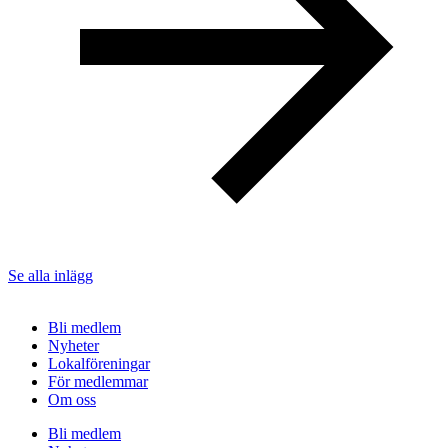
Se alla inlägg
Bli medlem
Nyheter
Lokalföreningar
För medlemmar
Om oss
Bli medlem