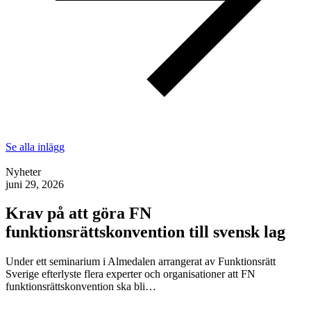
Se alla inlägg
Nyheter
juni 29, 2026
Krav på att göra FN
funktionsrättskonvention till svensk lag
Under ett seminarium i Almedalen arrangerat av Funktionsrätt
Sverige efterlyste flera experter och organisationer att FN
funktionsrättskonvention ska bli…