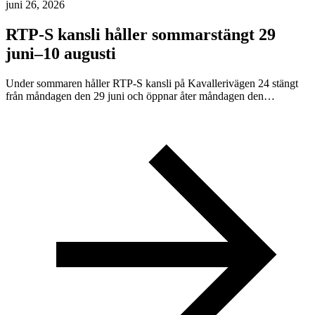
juni 26, 2026
RTP-S kansli håller sommarstängt 29
juni–10 augusti
Under sommaren håller RTP-S kansli på Kavallerivägen 24 stängt
från måndagen den 29 juni och öppnar åter måndagen den…