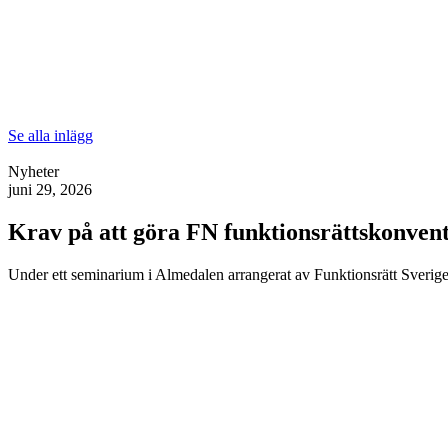
Se alla inlägg
Nyheter
juni 29, 2026
Krav på att göra FN funktionsrättskonventi
Under ett seminarium i Almedalen arrangerat av Funktionsrätt Sverige 