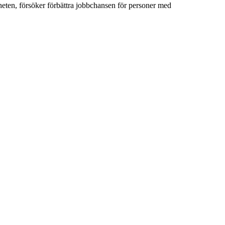
heten, försöker förbättra jobbchansen för personer med