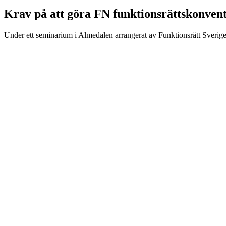
Krav på att göra FN funktionsrättskonventi
Under ett seminarium i Almedalen arrangerat av Funktionsrätt Sverige 