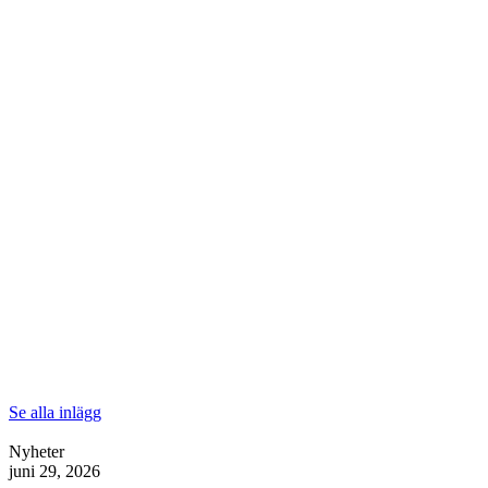
Se alla inlägg
Nyheter
juni 29, 2026