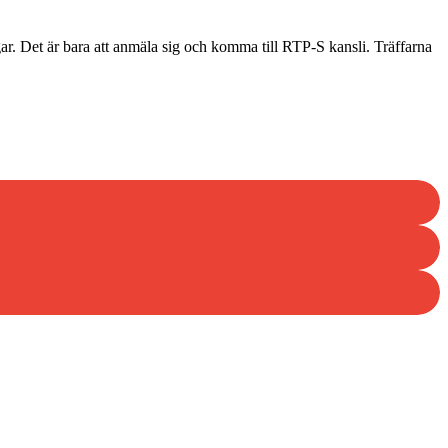
gar. Det är bara att anmäla sig och komma till RTP-S kansli. Träffarna