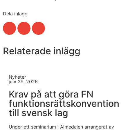
Dela inlägg
Relaterade inlägg
Nyheter
juni 29, 2026
Krav på att göra FN
funktionsrättskonvention
till svensk lag
Under ett seminarium i Almedalen arrangerat av