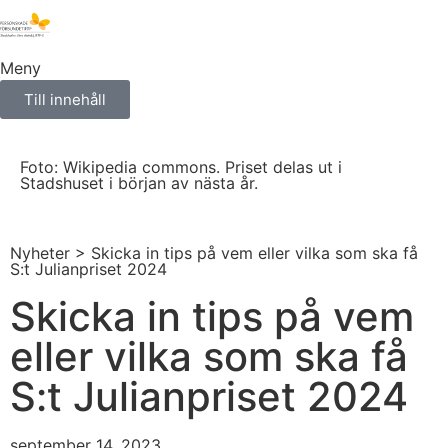
Meny
Till innehåll
Foto: Wikipedia commons. Priset delas ut i
Stadshuset i början av nästa år.
Nyheter
> Skicka in tips på vem eller vilka som ska få
S:t Julianpriset 2024
Skicka in tips på vem
eller vilka som ska få
S:t Julianpriset 2024
september 14, 2023