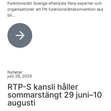
Funktionsrätt Sverige efterlyste flera experter och
organisationer att FN funktionsrättskonvention ska
bli…
Nyheter
juni 26, 2026
RTP-S kansli håller
sommarstängt 29 juni–10
augusti