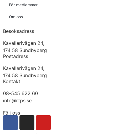
För medlemmar
Om oss
Besöksadress
Kavallerivägen 24,
174 58 Sundbyberg
Postadress
Kavallerivägen 24,
174 58 Sundbyberg
Kontakt
08-545 622 60
info@rtps.se
Följ oss