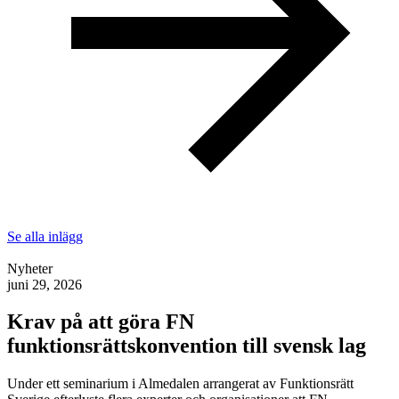
Se alla inlägg
Nyheter
juni 29, 2026
Krav på att göra FN
funktionsrättskonvention till svensk lag
Under ett seminarium i Almedalen arrangerat av Funktionsrätt