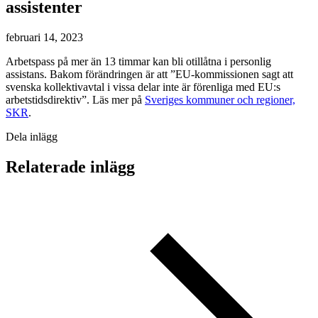
assistenter
februari 14, 2023
Arbetspass på mer än 13 timmar kan bli otillåtna i personlig
assistans. Bakom förändringen är att ”EU-kommissionen sagt att
svenska kollektivavtal i vissa delar inte är förenliga med EU:s
arbetstidsdirektiv”. Läs mer på
Sveriges kommuner och regioner,
SKR
.
Dela inlägg
Relaterade inlägg