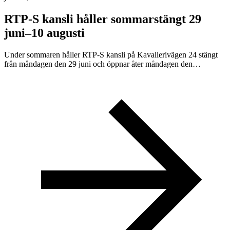
RTP-S kansli håller sommarstängt 29
juni–10 augusti
Under sommaren håller RTP-S kansli på Kavallerivägen 24 stängt
från måndagen den 29 juni och öppnar åter måndagen den…