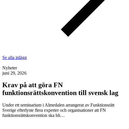
Se alla inlägg
Nyheter
juni 29, 2026
Krav på att göra FN
funktionsrättskonvention till svensk lag
Under ett seminarium i Almedalen arrangerat av Funktionsrätt
Sverige efterlyste flera experter och organisationer att FN
funktionsrättskonvention ska bli…