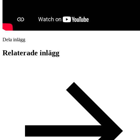
Dela inlägg
Relaterade inlägg