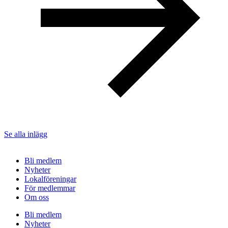
Se alla inlägg
Bli medlem
Nyheter
Lokalföreningar
För medlemmar
Om oss
Bli medlem
Nyheter