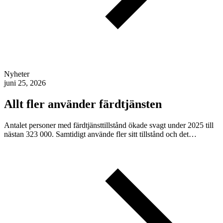
Nyheter
juni 25, 2026
Allt fler använder färdtjänsten
Antalet personer med färdtjänsttillstånd ökade svagt under 2025 till
nästan 323 000. Samtidigt använde fler sitt tillstånd och det…