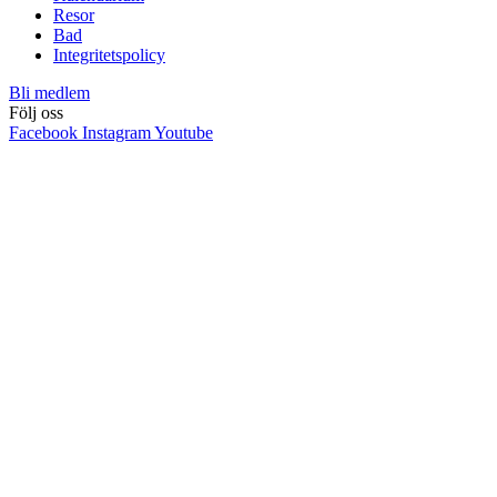
Resor
Bad
Integritetspolicy
Bli medlem
Följ oss
Facebook
Instagram
Youtube