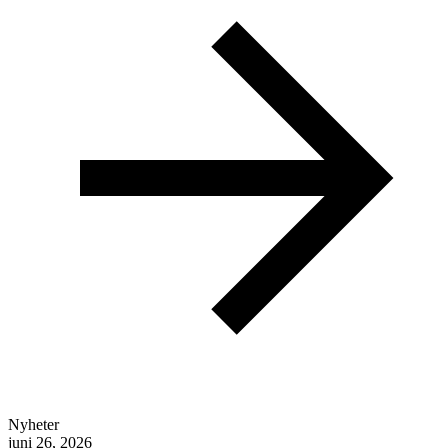
Nyheter
juni 26, 2026