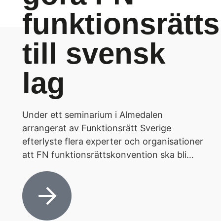
funktionsrätt
till svensk
lag
Under ett seminarium i Almedalen
arrangerat av Funktionsrätt Sverige
efterlyste flera experter och organisationer
att FN funktionsrättskonvention ska bli…