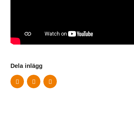
Dela inlägg