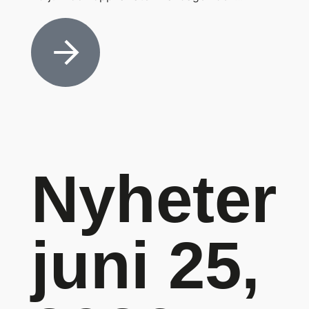
Nyheter
juni 25,