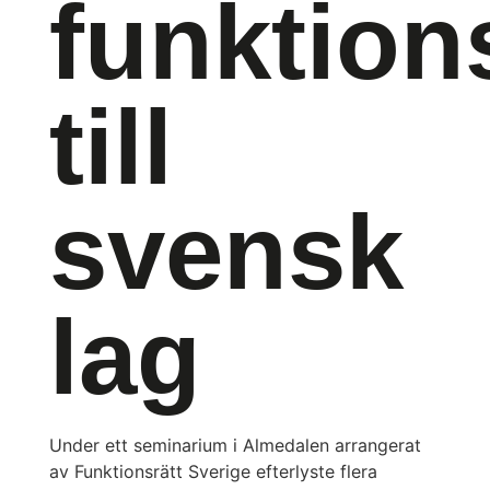
funktion
till
svensk
lag
Under ett seminarium i Almedalen arrangerat
av Funktionsrätt Sverige efterlyste flera