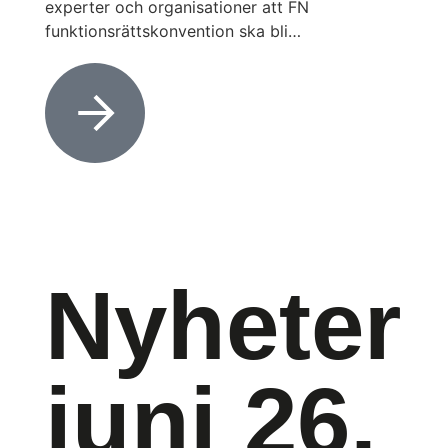
experter och organisationer att FN
funktionsrättskonvention ska bli…
Nyheter
juni 26,