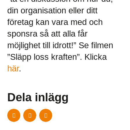
din organisation eller ditt
företag kan vara med och
sponsra så att alla får
möjlighet till idrott!” Se filmen
”Släpp loss kraften”. Klicka
här
.
Dela inlägg