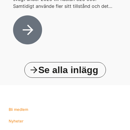
Samtidigt använde fler sitt tillstånd och det…
Se alla inlägg
Bli medlem
Nyheter