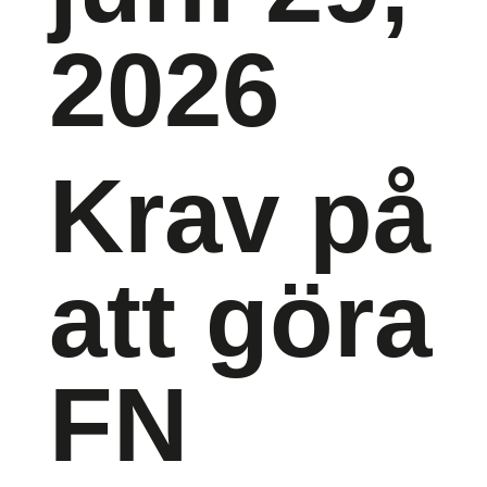
2026
Krav på
att göra
FN