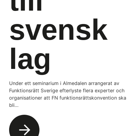
till
svensk
lag
Under ett seminarium i Almedalen arrangerat av
Funktionsrätt Sverige efterlyste flera experter och
organisationer att FN funktionsrättskonvention ska
bli…