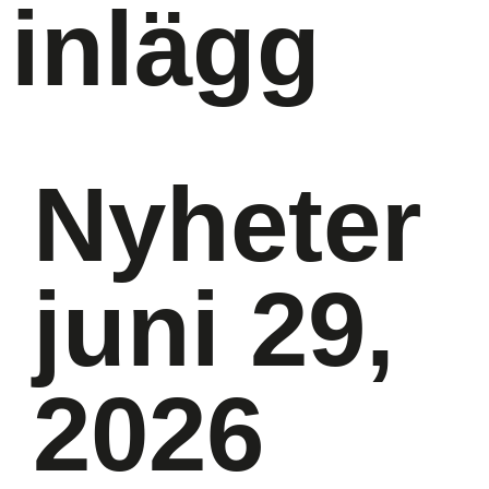
inlägg
Nyheter
juni 29,
2026