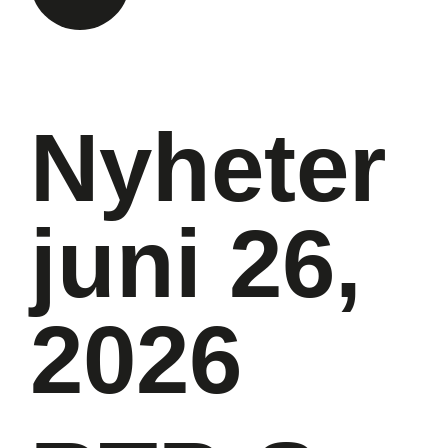
Nyheter
juni 26,
2026