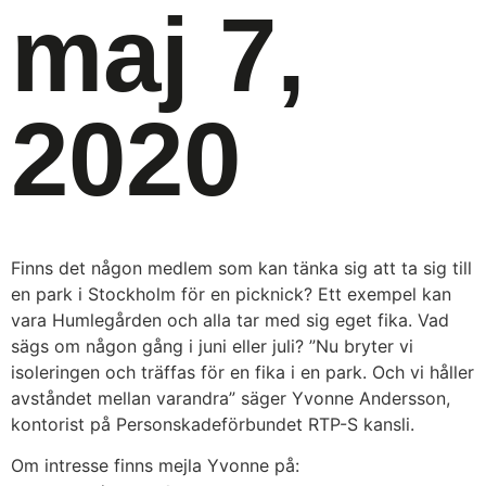
maj 7,
2020
Finns det någon medlem som kan tänka sig att ta sig till
en park i Stockholm för en picknick? Ett exempel kan
vara Humlegården och alla tar med sig eget fika. Vad
sägs om någon gång i juni eller juli? ”Nu bryter vi
isoleringen och träffas för en fika i en park. Och vi håller
avståndet mellan varandra” säger Yvonne Andersson,
kontorist på Personskadeförbundet RTP-S kansli.
Om intresse finns mejla Yvonne på: