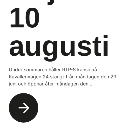
10
augusti
Under sommaren håller RTP-S kansli på
Kavallerivägen 24 stängt från måndagen den 29
juni och öppnar åter måndagen den…