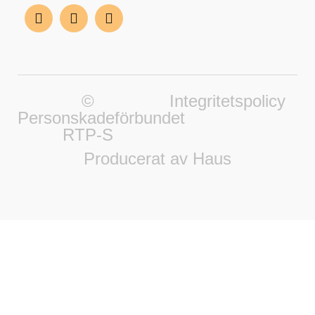
©
Integritetspolicy
Personskadeförbundet
RTP-S
Producerat av Haus