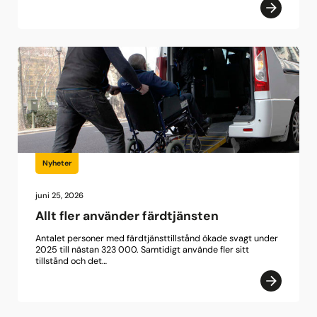
Nyheter
juni 25, 2026
Allt fler använder färdtjänsten
Antalet personer med färdtjänsttillstånd ökade svagt under
2025 till nästan 323 000. Samtidigt använde fler sitt
tillstånd och det…