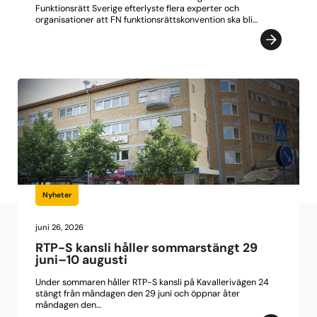
Funktionsrätt Sverige efterlyste flera experter och
organisationer att FN funktionsrättskonvention ska bli…
Nyheter
juni 26, 2026
RTP-S kansli håller sommarstängt 29
juni–10 augusti
Under sommaren håller RTP-S kansli på Kavallerivägen 24
stängt från måndagen den 29 juni och öppnar åter
måndagen den…