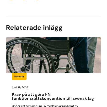
Relaterade inlägg
Nyheter
juni 29, 2026
Krav på att göra FN
funktionsrättskonvention till svensk lag
Under ett seminarium i Almedalen arrangerat av