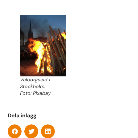
Valborgseld i
Stockholm.
Foto: Pixabay
Dela inlägg