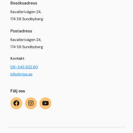
Besöksadress
Kavallerivägen 24,
174 58 Sundbyberg
Postadress
Kavallerivägen 24,
174 58 Sundbyberg
Kontakt
08-545 622 60
info@rtps.se
Följ oss