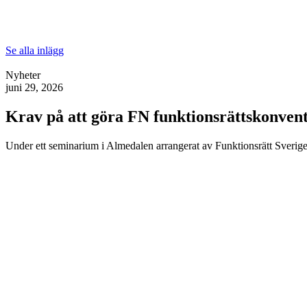
Se alla inlägg
Nyheter
juni 29, 2026
Krav på att göra FN funktionsrättskonventi
Under ett seminarium i Almedalen arrangerat av Funktionsrätt Sverige 