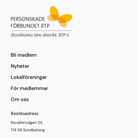
Bli medlem
Nyheter
Lokalföreningar
För medlemmar
Om oss
Besöksadress
Kavallerivägen 24,
174 58 Sundbyberg