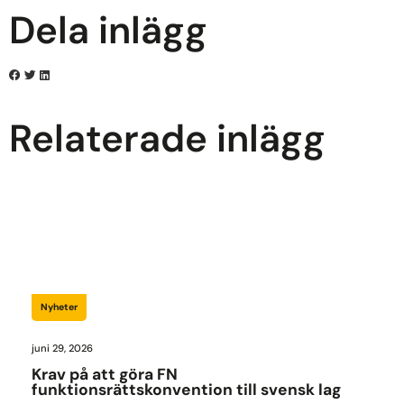
Dela inlägg
Relaterade inlägg
Nyheter
juni 29, 2026
Krav på att göra FN
funktionsrättskonvention till svensk lag