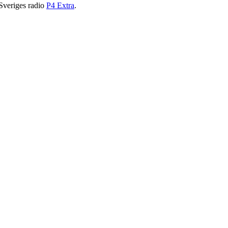
 Sveriges radio
P4 Extra
.