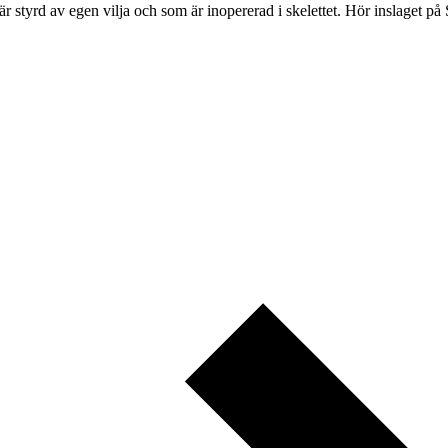
styrd av egen vilja och som är inopererad i skelettet. Hör inslaget på