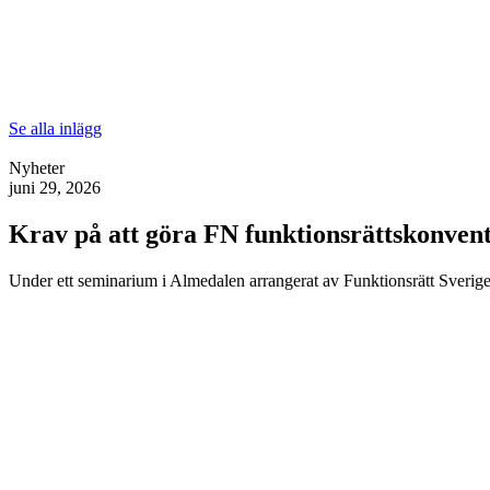
Se alla inlägg
Nyheter
juni 29, 2026
Krav på att göra FN funktionsrättskonventi
Under ett seminarium i Almedalen arrangerat av Funktionsrätt Sverige 