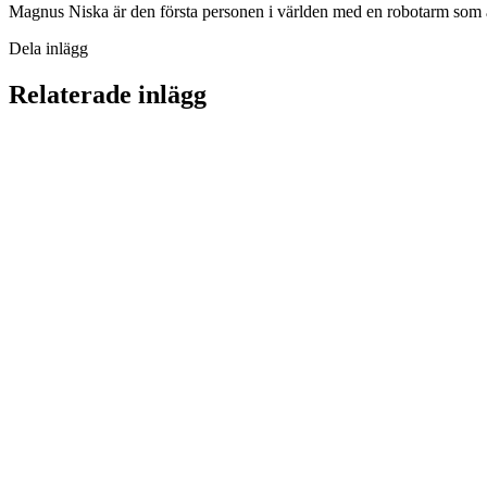
Magnus Niska är den första personen i världen med en robotarm som är 
Dela inlägg
Relaterade inlägg