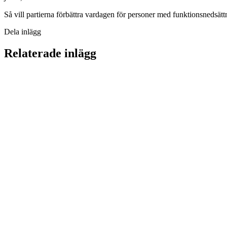
Så vill partierna förbättra vardagen för personer med funktionsnedsät
Dela inlägg
Relaterade inlägg