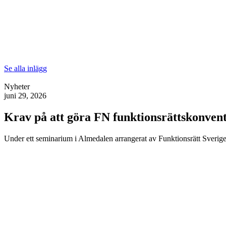
Se alla inlägg
Nyheter
juni 29, 2026
Krav på att göra FN funktionsrättskonventi
Under ett seminarium i Almedalen arrangerat av Funktionsrätt Sverige 