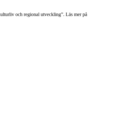
lturliv och regional utveckling”. Läs mer på