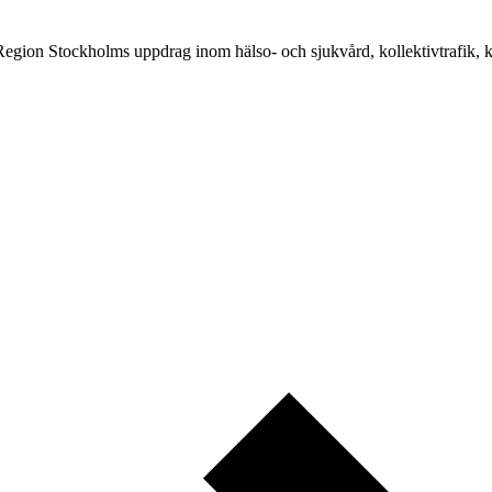
ion Stockholms uppdrag inom hälso- och sjukvård, kollektivtrafik, ku