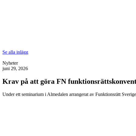
Se alla inlägg
Nyheter
juni 29, 2026
Krav på att göra FN funktionsrättskonventi
Under ett seminarium i Almedalen arrangerat av Funktionsrätt Sverige 