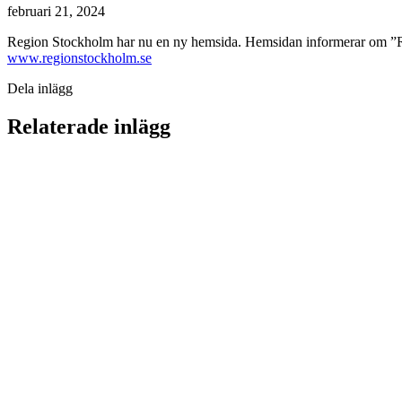
februari 21, 2024
Region Stockholm har nu en ny hemsida. Hemsidan informerar om ”Reg
www.regionstockholm.se
Dela inlägg
Relaterade inlägg