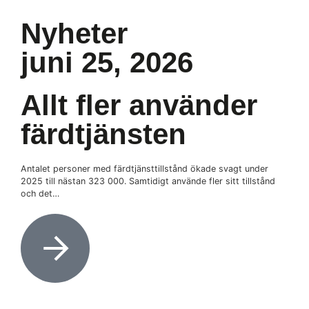
Nyheter
juni 25, 2026
Allt fler använder
färdtjänsten
Antalet personer med färdtjänsttillstånd ökade svagt under
2025 till nästan 323 000. Samtidigt använde fler sitt tillstånd
och det…