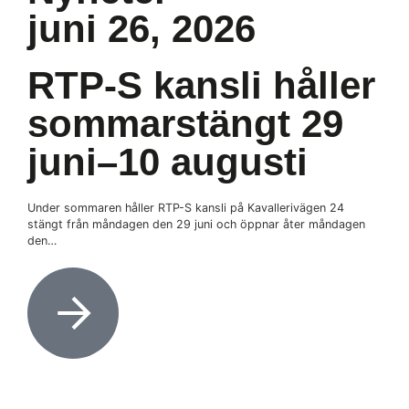
juni 26, 2026
RTP-S kansli håller
sommarstängt 29
juni–10 augusti
Under sommaren håller RTP-S kansli på Kavallerivägen 24
stängt från måndagen den 29 juni och öppnar åter måndagen
den…