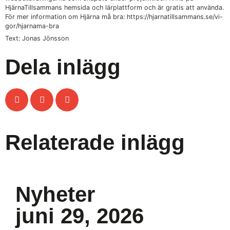
HjärnaTillsammans hemsida och lärplattform och är gratis att använda.
För mer information om Hjärna må bra: https://hjarnatillsammans.se/vi-
gor/hjarnama-bra
Text: Jonas Jönsson
Dela inlägg
Relaterade inlägg
Nyheter
juni 29, 2026