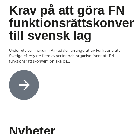
Krav på att göra FN
funktionsrättskonve
till svensk lag
Under ett seminarium i Almedalen arrangerat av Funktionsrätt
Sverige efterlyste flera experter och organisationer att FN
funktionsrättskonvention ska bli…
Nyheter