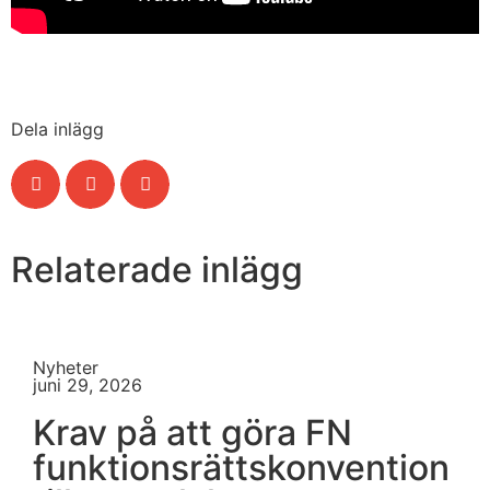
Dela inlägg
Relaterade inlägg
Nyheter
juni 29, 2026
Krav på att göra FN
funktionsrättskonvention