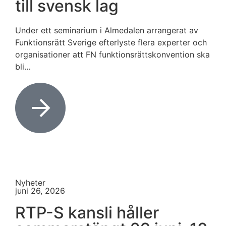
till svensk lag
Under ett seminarium i Almedalen arrangerat av
Funktionsrätt Sverige efterlyste flera experter och
organisationer att FN funktionsrättskonvention ska
bli…
Nyheter
juni 26, 2026
RTP-S kansli håller