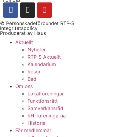
© Personskadeförbundet RTP-S
Integritetspolicy
Producerat av Haus
Aktuellt
Nyheter
RTP-S Aktuellt
Kalendarium
Resor
Bad
Om oss
Lokalföreningar
Funktionsrätt
Samverkansråd
RH-föreningarna
Historia
För medlemmar