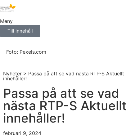
Meny
Till innehåll
Foto: Pexels.com
Nyheter
> Passa på att se vad nästa RTP-S Aktuellt
innehåller!
Passa på att se vad
nästa RTP-S Aktuellt
innehåller!
februari 9, 2024