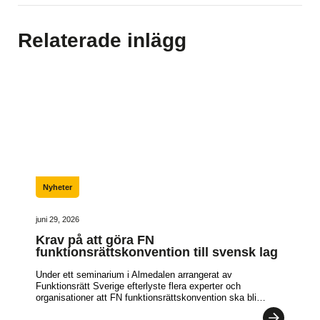
Relaterade inlägg
Nyheter
juni 29, 2026
Krav på att göra FN
funktionsrättskonvention till svensk lag
Under ett seminarium i Almedalen arrangerat av
Funktionsrätt Sverige efterlyste flera experter och
organisationer att FN funktionsrättskonvention ska bli…