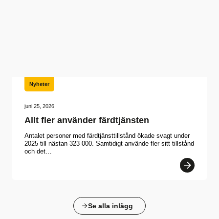
Nyheter
juni 25, 2026
Allt fler använder färdtjänsten
Antalet personer med färdtjänsttillstånd ökade svagt under
2025 till nästan 323 000. Samtidigt använde fler sitt tillstånd
och det…
Se alla inlägg