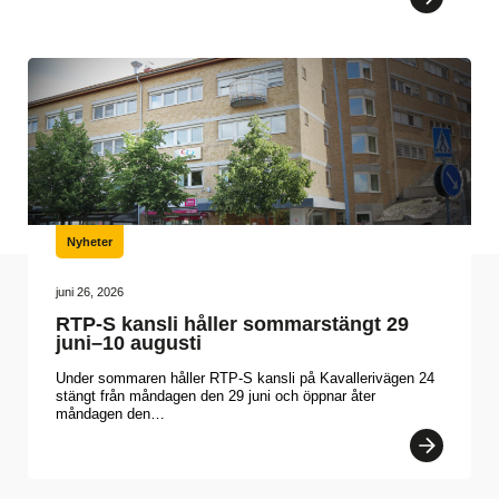
Nyheter
juni 26, 2026
RTP-S kansli håller sommarstängt 29
juni–10 augusti
Under sommaren håller RTP-S kansli på Kavallerivägen 24
stängt från måndagen den 29 juni och öppnar åter
måndagen den…