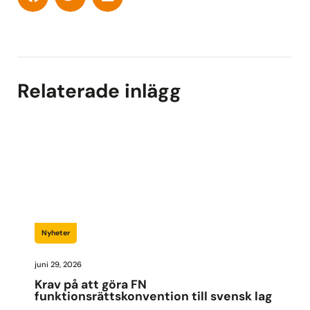
Relaterade inlägg
Nyheter
juni 29, 2026
Krav på att göra FN
funktionsrättskonvention till svensk lag