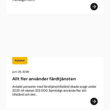
Nyheter
juni 25, 2026
Allt fler använder färdtjänsten
Antalet personer med färdtjänsttillstånd ökade svagt under
2025 till nästan 323 000. Samtidigt använde fler sitt
tillstånd och det…