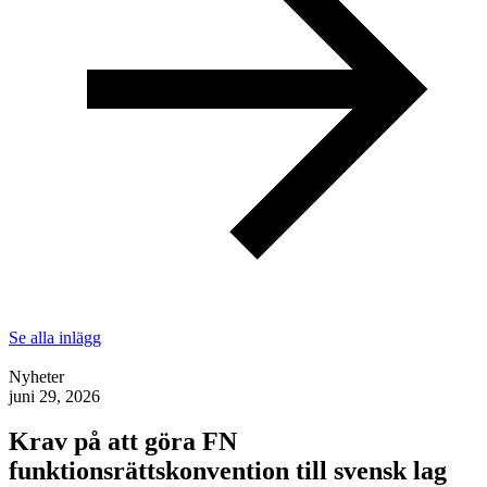
Se alla inlägg
Nyheter
juni 29, 2026
Krav på att göra FN
funktionsrättskonvention till svensk lag