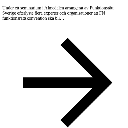
Under ett seminarium i Almedalen arrangerat av Funktionsrätt
Sverige efterlyste flera experter och organisationer att FN
funktionsrättskonvention ska bli…