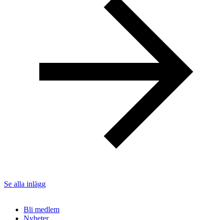
Se alla inlägg
Bli medlem
Nyheter