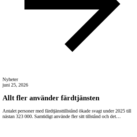
Nyheter
juni 25, 2026
Allt fler använder färdtjänsten
Antalet personer med färdtjänsttillstånd ökade svagt under 2025 till
nästan 323 000. Samtidigt använde fler sitt tillstånd och det…