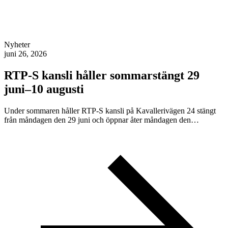
Nyheter
juni 26, 2026
RTP-S kansli håller sommarstängt 29
juni–10 augusti
Under sommaren håller RTP-S kansli på Kavallerivägen 24 stängt
från måndagen den 29 juni och öppnar åter måndagen den…