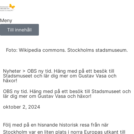
Meny
Till innehåll
Foto: Wikipedia commons. Stockholms stadsmuseum.
Nyheter
> OBS ny tid. Häng med på ett besök till
Stadsmuseet och lär dig mer om Gustav Vasa och
häxor!
OBS ny tid. Häng med på ett besök till Stadsmuseet och
lär dig mer om Gustav Vasa och häxor!
oktober 2, 2024
Följ med på en hisnande historisk resa från när
Stockholm var en liten plats i norra Europas utkant till