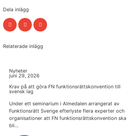
Dela inlägg
Relaterade inlägg
Nyheter
juni 29, 2026
Krav på att göra FN funktionsrättskonvention till
svensk lag
Under ett seminarium i Almedalen arrangerat av
Funktionsrätt Sverige efterlyste flera experter och
organisationer att FN funktionsrättskonvention ska
bli…