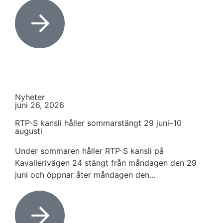
Nyheter
juni 26, 2026
RTP-S kansli håller sommarstängt 29 juni–10
augusti
Under sommaren håller RTP-S kansli på
Kavallerivägen 24 stängt från måndagen den 29
juni och öppnar åter måndagen den…