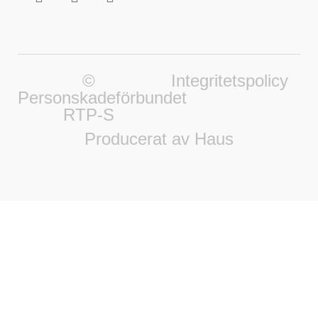
©
Integritetspolicy
Personskadeförbundet
RTP-S
Producerat av Haus