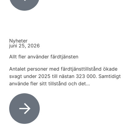
Nyheter
juni 25, 2026
Allt fler använder färdtjänsten
Antalet personer med färdtjänsttillstånd ökade
svagt under 2025 till nästan 323 000. Samtidigt
använde fler sitt tillstånd och det…