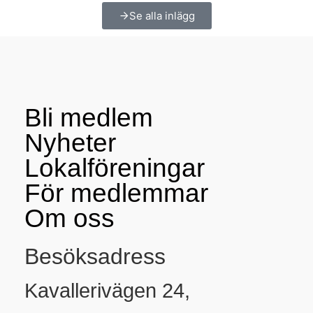
Se alla inlägg
Bli medlem
Nyheter
Lokalföreningar
För medlemmar
Om oss
Besöksadress
Kavallerivägen 24,