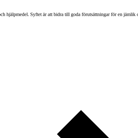
ch hjälpmedel. Syftet är att bidra till goda förutsättningar för en jämlik 