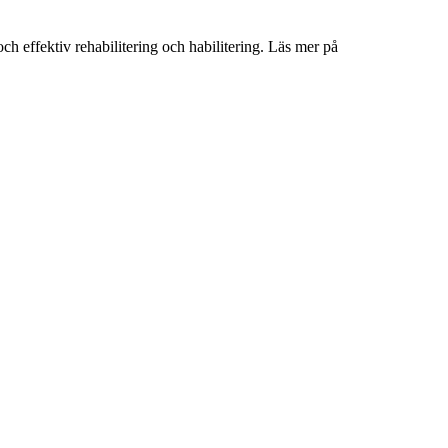
och effektiv rehabilitering och habilitering. Läs mer på