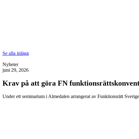
Se alla inlägg
Nyheter
juni 29, 2026
Krav på att göra FN funktionsrättskonventi
Under ett seminarium i Almedalen arrangerat av Funktionsrätt Sverige 