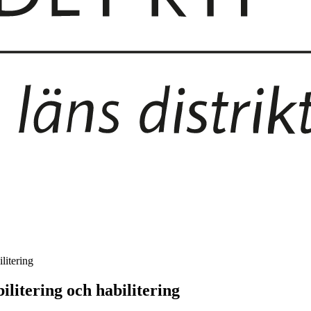
litering
ilitering och habilitering