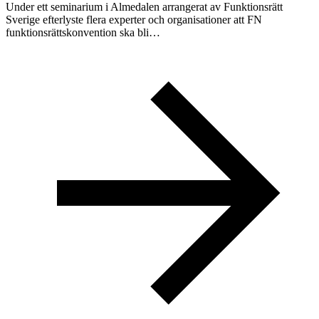
Under ett seminarium i Almedalen arrangerat av Funktionsrätt
Sverige efterlyste flera experter och organisationer att FN
funktionsrättskonvention ska bli…