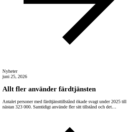
Nyheter
juni 25, 2026
Allt fler använder färdtjänsten
Antalet personer med färdtjänsttillstånd ökade svagt under 2025 till
nästan 323 000. Samtidigt använde fler sitt tillstånd och det…