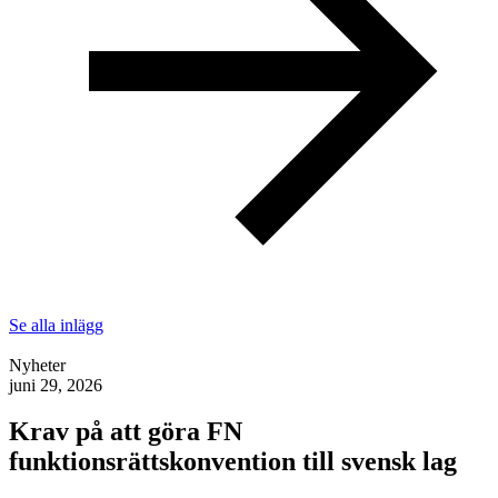
Se alla inlägg
Nyheter
juni 29, 2026
Krav på att göra FN
funktionsrättskonvention till svensk lag