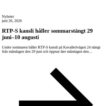
Nyheter
juni 26, 2026
RTP-S kansli håller sommarstängt 29
juni–10 augusti
Under sommaren håller RTP-S kansli på Kavallerivägen 24 stängt
från måndagen den 29 juni och öppnar åter måndagen den…