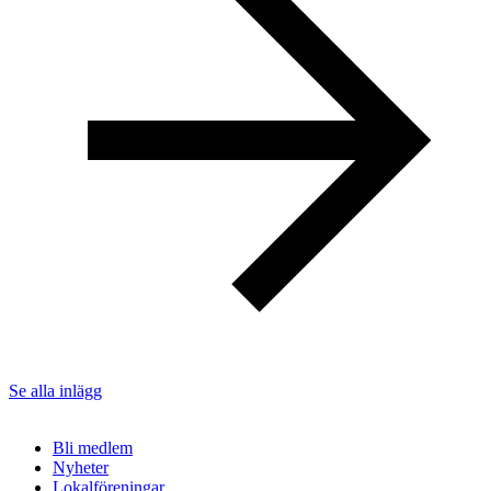
Se alla inlägg
Bli medlem
Nyheter
Lokalföreningar