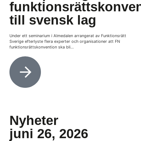
funktionsrättskonve
till svensk lag
Under ett seminarium i Almedalen arrangerat av Funktionsrätt
Sverige efterlyste flera experter och organisationer att FN
funktionsrättskonvention ska bli…
Nyheter
juni 26, 2026