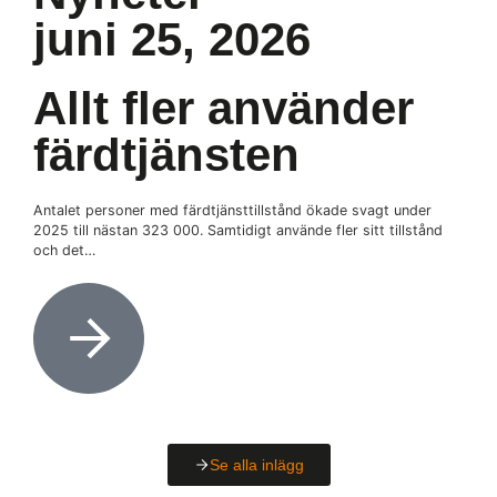
juni 25, 2026
Allt fler använder
färdtjänsten
Antalet personer med färdtjänsttillstånd ökade svagt under
2025 till nästan 323 000. Samtidigt använde fler sitt tillstånd
och det…
Se alla inlägg