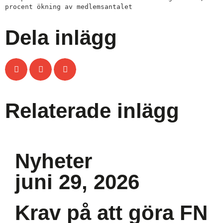
procent ökning av medlemsantalet
Dela inlägg
Relaterade inlägg
Nyheter
juni 29, 2026
Krav på att göra FN