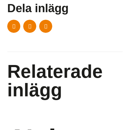
Dela inlägg
Relaterade
inlägg