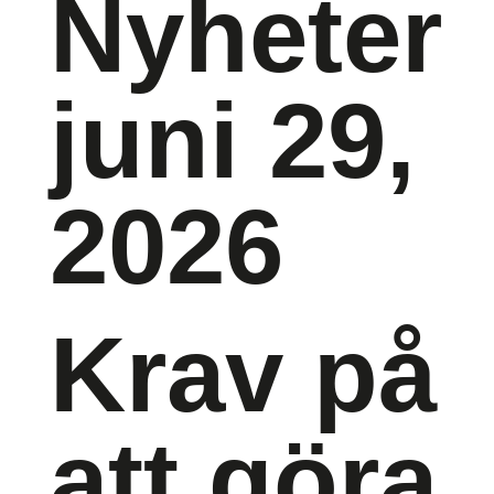
Nyheter
juni 29,
2026
Krav på
att göra