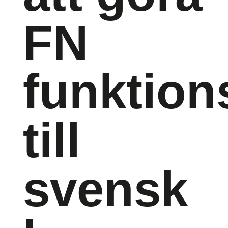
FN
funktion
till
svensk