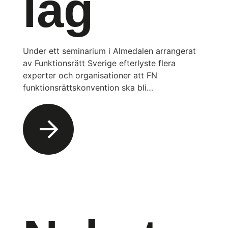
lag
Under ett seminarium i Almedalen arrangerat
av Funktionsrätt Sverige efterlyste flera
experter och organisationer att FN
funktionsrättskonvention ska bli…