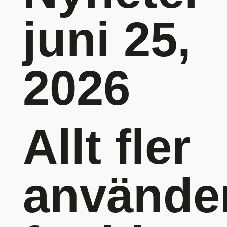
juni 25,
2026
Allt fler
använde