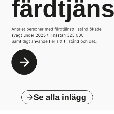
färdtjän
Antalet personer med färdtjänsttillstånd ökade
svagt under 2025 till nästan 323 000.
Samtidigt använde fler sitt tillstånd och det…
Se alla inlägg