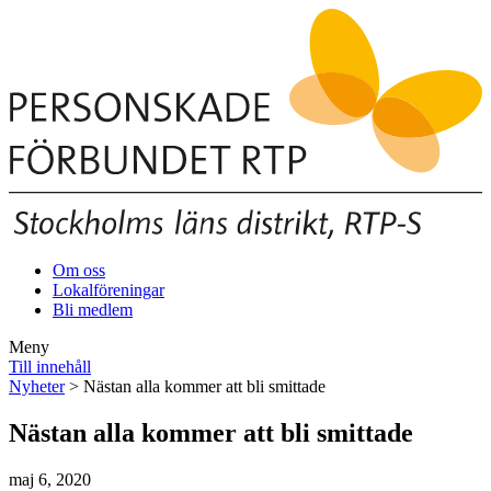
Om oss
Lokalföreningar
Bli medlem
Meny
Till innehåll
Nyheter
> Nästan alla kommer att bli smittade
Nästan alla kommer att bli smittade
maj 6, 2020