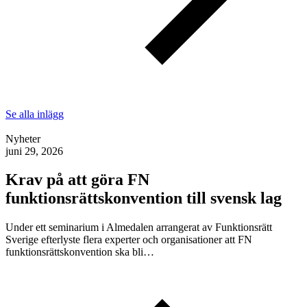
Se alla inlägg
Nyheter
juni 29, 2026
Krav på att göra FN
funktionsrättskonvention till svensk lag
Under ett seminarium i Almedalen arrangerat av Funktionsrätt
Sverige efterlyste flera experter och organisationer att FN
funktionsrättskonvention ska bli…