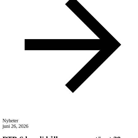
Nyheter
juni 26, 2026