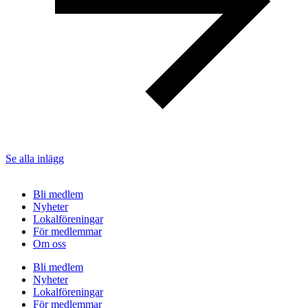
Se alla inlägg
Bli medlem
Nyheter
Lokalföreningar
För medlemmar
Om oss
Bli medlem
Nyheter
Lokalföreningar
För medlemmar