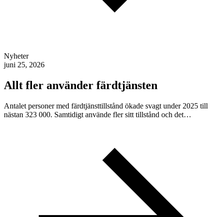
Nyheter
juni 25, 2026
Allt fler använder färdtjänsten
Antalet personer med färdtjänsttillstånd ökade svagt under 2025 till
nästan 323 000. Samtidigt använde fler sitt tillstånd och det…