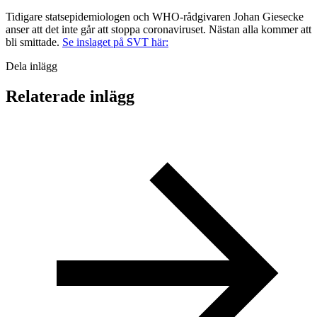
Tidigare statsepidemiologen och WHO-rådgivaren Johan Giesecke
anser att det inte går att stoppa coronaviruset. Nästan alla kommer att
bli smittade.
Se inslaget på SVT här:
Dela inlägg
Relaterade inlägg