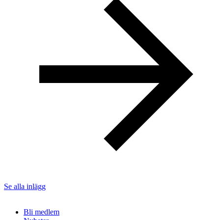
Se alla inlägg
Bli medlem