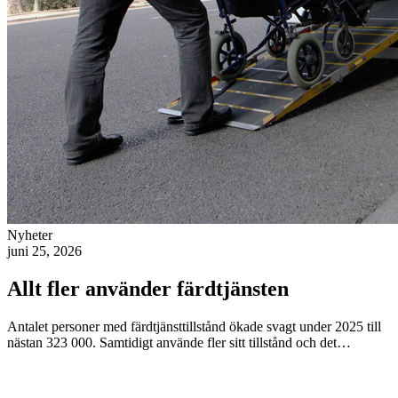
Nyheter
juni 25, 2026
Allt fler använder färdtjänsten
Antalet personer med färdtjänsttillstånd ökade svagt under 2025 till
nästan 323 000. Samtidigt använde fler sitt tillstånd och det…