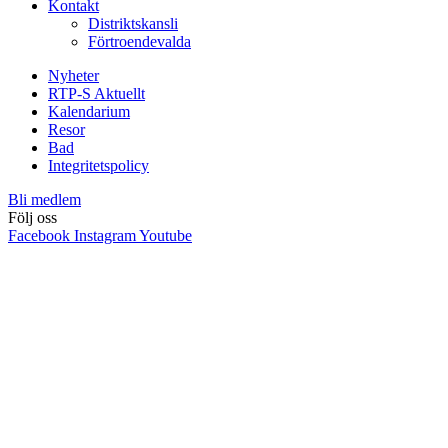
Kontakt
Distriktskansli
Förtroendevalda
Nyheter
RTP-S Aktuellt
Kalendarium
Resor
Bad
Integritetspolicy
Bli medlem
Följ oss
Facebook
Instagram
Youtube