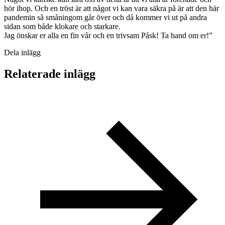
hör ihop. Och en tröst är att något vi kan vara säkra på är att den här
pandemin så småningom går över och då kommer vi ut på andra
sidan som både klokare och starkare.
Jag önskar er alla en fin vår och en trivsam Påsk! Ta hand om er!”
Dela inlägg
Relaterade inlägg