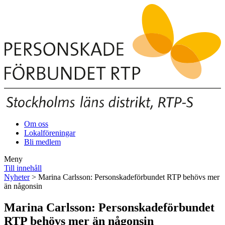
Om oss
Lokalföreningar
Bli medlem
Meny
Till innehåll
Nyheter
> Marina Carlsson: Personskadeförbundet RTP behövs mer
än någonsin
Marina Carlsson: Personskadeförbundet
RTP behövs mer än någonsin