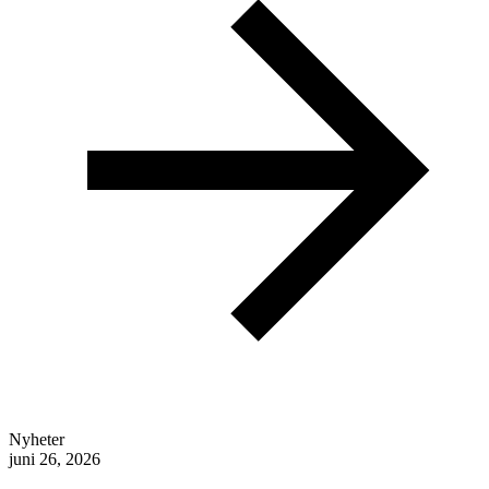
Nyheter
juni 26, 2026