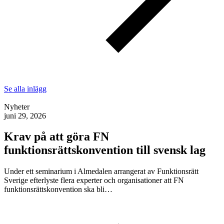
Se alla inlägg
Nyheter
juni 29, 2026
Krav på att göra FN
funktionsrättskonvention till svensk lag
Under ett seminarium i Almedalen arrangerat av Funktionsrätt
Sverige efterlyste flera experter och organisationer att FN
funktionsrättskonvention ska bli…