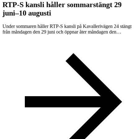
RTP-S kansli håller sommarstängt 29
juni–10 augusti
Under sommaren håller RTP-S kansli på Kavallerivägen 24 stängt
från måndagen den 29 juni och öppnar åter måndagen den…