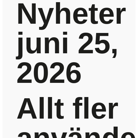
Nyheter
juni 25,
2026
Allt fler
använde