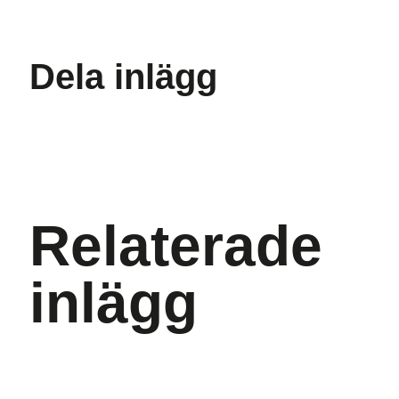
Dela inlägg
Relaterade
inlägg