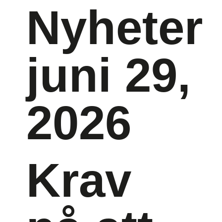
Nyheter
juni 29,
2026
Krav