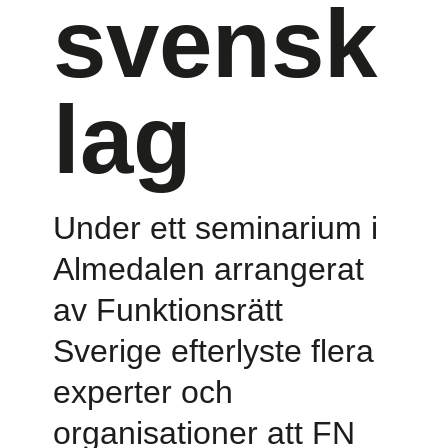
svensk
lag
Under ett seminarium i
Almedalen arrangerat
av Funktionsrätt
Sverige efterlyste flera
experter och
organisationer att FN