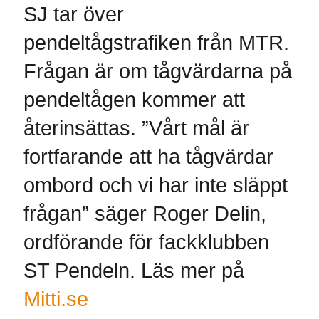
SJ tar över
pendeltågstrafiken från MTR.
Frågan är om tågvärdarna på
pendeltågen kommer att
återinsättas. ”Vårt mål är
fortfarande att ha tågvärdar
ombord och vi har inte släppt
frågan” säger Roger Delin,
ordförande för fackklubben
ST Pendeln. Läs mer på
Mitti.se