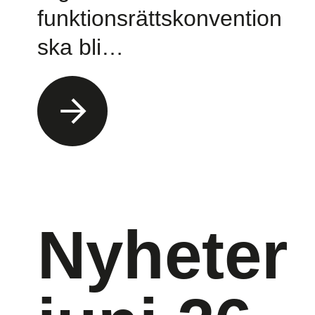
funktionsrättskonvention
ska bli…
Nyheter