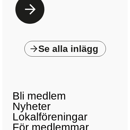
Se alla inlägg
Bli medlem
Nyheter
Lokalföreningar
För medlemmar