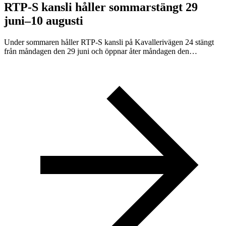
RTP-S kansli håller sommarstängt 29
juni–10 augusti
Under sommaren håller RTP-S kansli på Kavallerivägen 24 stängt
från måndagen den 29 juni och öppnar åter måndagen den…