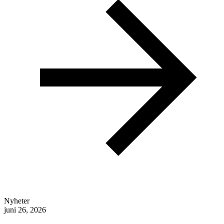
Nyheter
juni 26, 2026