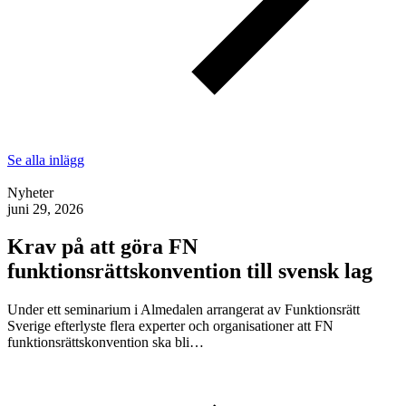
Se alla inlägg
Nyheter
juni 29, 2026
Krav på att göra FN
funktionsrättskonvention till svensk lag
Under ett seminarium i Almedalen arrangerat av Funktionsrätt
Sverige efterlyste flera experter och organisationer att FN
funktionsrättskonvention ska bli…