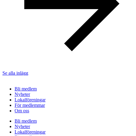
Se alla inlägg
Bli medlem
Nyheter
Lokalföreningar
För medlemmar
Om oss
Bli medlem
Nyheter
Lokalföreningar