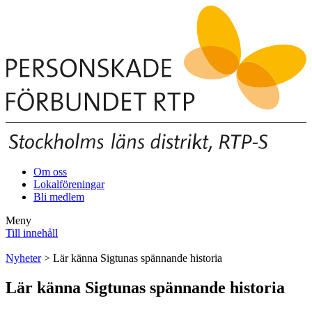
Om oss
Lokalföreningar
Bli medlem
Meny
Till innehåll
Nyheter
> Lär känna Sigtunas spännande historia
Lär känna Sigtunas spännande historia