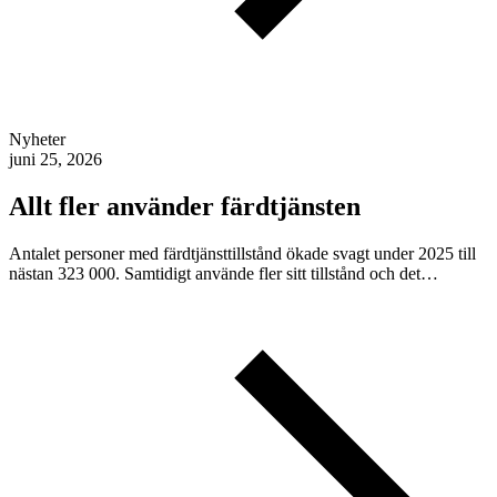
Nyheter
juni 25, 2026
Allt fler använder färdtjänsten
Antalet personer med färdtjänsttillstånd ökade svagt under 2025 till
nästan 323 000. Samtidigt använde fler sitt tillstånd och det…