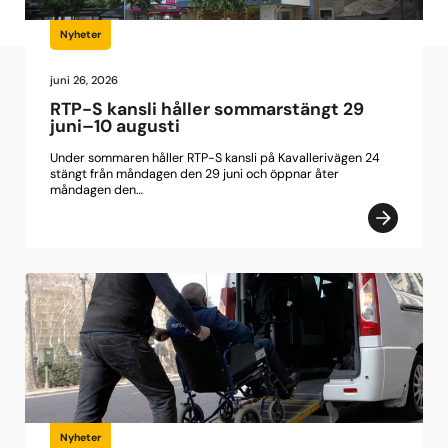
Nyheter
juni 26, 2026
RTP-S kansli håller sommarstängt 29
juni–10 augusti
Under sommaren håller RTP-S kansli på Kavallerivägen 24
stängt från måndagen den 29 juni och öppnar åter
måndagen den…
Nyheter