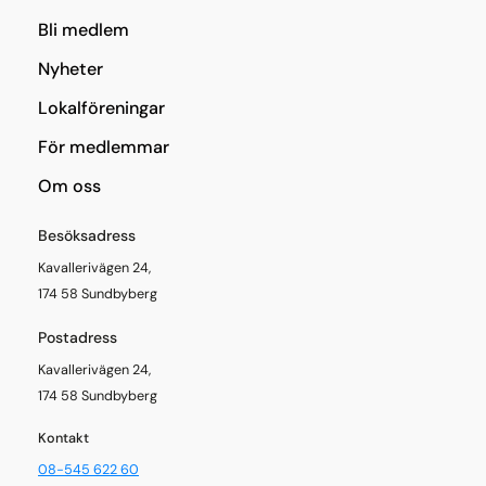
Bli medlem
Nyheter
Lokalföreningar
För medlemmar
Om oss
Besöksadress
Kavallerivägen 24,
174 58 Sundbyberg
Postadress
Kavallerivägen 24,
174 58 Sundbyberg
Kontakt
08-545 622 60