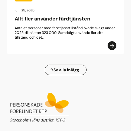
juni 25, 2026
Allt fler använder färdtjänsten
Antalet personer med färdtjänsttillstånd ökade svagt under
2025 till nästan 323 000. Samtidigt använde fler sitt
tillstånd och det…
Se alla inlägg