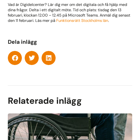
Vad är Digidelcenter? Lär dig mer om det digitala och få hjälp med
dina frågor. Delta i ett digitalt möte. Tid och plats: tisdag den 13
februari, klockan 12.00 – 12.45 på Microsoft Teams. Anmäl dig senast
den 11 februari. Läs mer på
Funktionsrätt Stockholms län
.
Dela inlägg
Relaterade inlägg