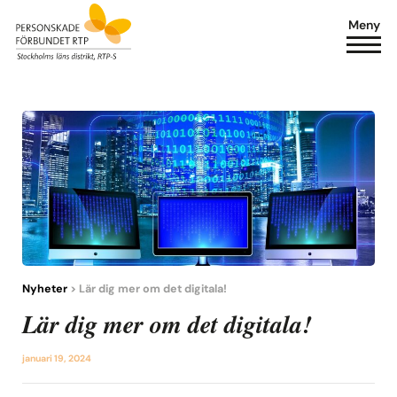
Meny
Nyheter
> Lär dig mer om det digitala!
Lär dig mer om det digitala!
januari 19, 2024