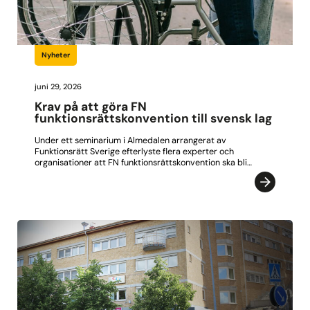
Nyheter
juni 29, 2026
Krav på att göra FN
funktionsrättskonvention till svensk lag
Under ett seminarium i Almedalen arrangerat av
Funktionsrätt Sverige efterlyste flera experter och
organisationer att FN funktionsrättskonvention ska bli…