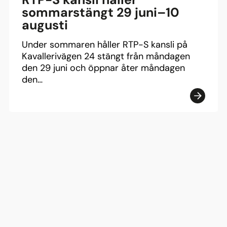
sommarstängt 29 juni–10
augusti
Under sommaren håller RTP-S kansli på
Kavallerivägen 24 stängt från måndagen
den 29 juni och öppnar åter måndagen
den…