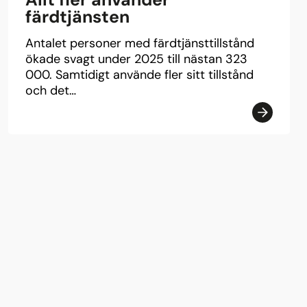
färdtjänsten
Antalet personer med färdtjänsttillstånd
ökade svagt under 2025 till nästan 323
000. Samtidigt använde fler sitt tillstånd
och det…