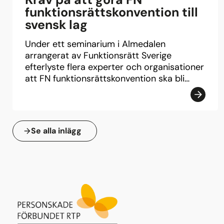
funktionsrättskonvention till
svensk lag
Under ett seminarium i Almedalen
arrangerat av Funktionsrätt Sverige
efterlyste flera experter och organisationer
att FN funktionsrättskonvention ska bli…
Se alla inlägg