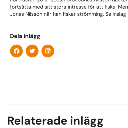
fortsätta med sitt stora intresse för att fiska. M
Jonas Nilsson när han fiskar strömming. Se inslag
Dela inlägg
Relaterade inlägg