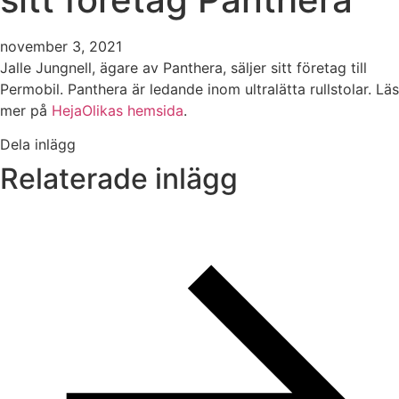
november 3, 2021
Jalle Jungnell, ägare av Panthera, säljer sitt företag till
Permobil. Panthera är ledande inom ultralätta rullstolar. Läs
mer på
HejaOlikas hemsida
.
Dela inlägg
Relaterade inlägg