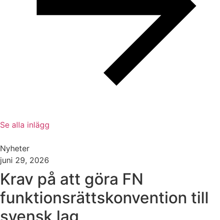
Se alla inlägg
Nyheter
juni 29, 2026
Krav på att göra FN
funktionsrättskonvention till
svensk lag