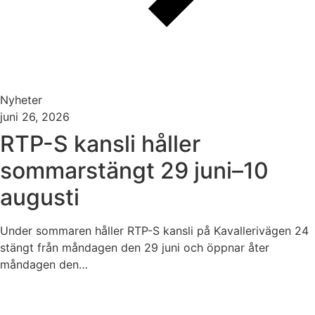
Nyheter
juni 26, 2026
RTP-S kansli håller
sommarstängt 29 juni–10
augusti
Under sommaren håller RTP-S kansli på Kavallerivägen 24
stängt från måndagen den 29 juni och öppnar åter
måndagen den…