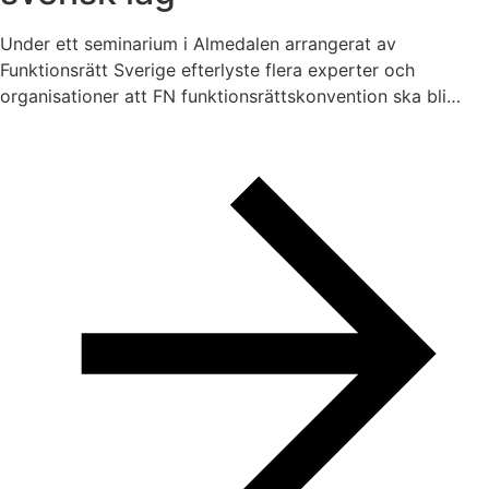
Under ett seminarium i Almedalen arrangerat av
Funktionsrätt Sverige efterlyste flera experter och
organisationer att FN funktionsrättskonvention ska bli…