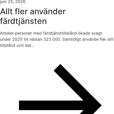
juni 25, 2026
Allt fler använder
färdtjänsten
Antalet personer med färdtjänsttillstånd ökade svagt
under 2025 till nästan 323 000. Samtidigt använde fler sitt
tillstånd och det…