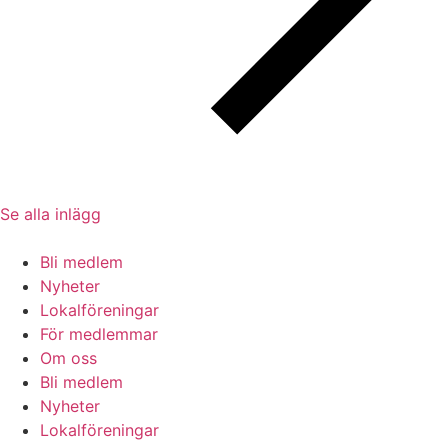
Se alla inlägg
Bli medlem
Nyheter
Lokalföreningar
För medlemmar
Om oss
Bli medlem
Nyheter
Lokalföreningar