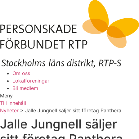
Om oss
Lokalföreningar
Bli medlem
Meny
Till innehåll
Nyheter
> Jalle Jungnell säljer sitt företag Panthera
Jalle Jungnell säljer
sitt företag Panthera