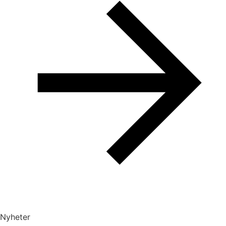
Nyheter